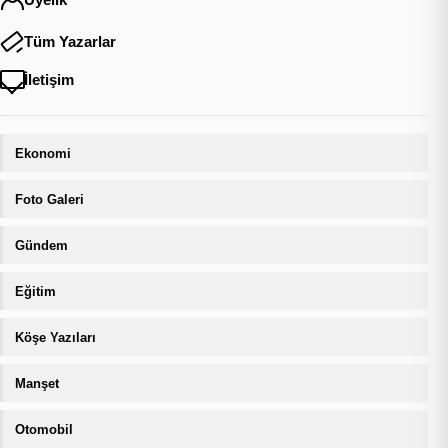
Tüm Yazarlar
İletişim
Ekonomi
Foto Galeri
Gündem
Eğitim
Köşe Yazıları
Manşet
Otomobil