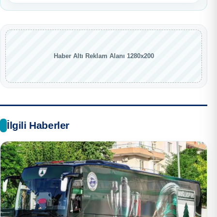
Haber Altı Reklam Alanı 1280x200
İlgili Haberler