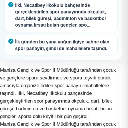
İlki, Necatibey İlkokulu bahçesinde
gerçekleştirilen spor panayırında okçuluk,
dart, bilek güreşi, badminton ve basketbol
oynama fırsatı bulan gençler, spo...
İlk günden bu yana yoğun ilgiye sahne olan
spor panayırı, şimdi de mahallelere taşındı.
Manisa Gençlik ve Spor İl Müdürlüğü tarafından çocuk
ve gençlere sporu sevdirmek ve spora teşvik etmek
amacıyla organize edilen spor panayırı mahallelere
taşındı. İlki, Necatibey İlkokulu bahçesinde
gerçekleştirilen spor panayırında okçuluk, dart, bilek
güreşi, badminton ve basketbol oynama fırsatı bulan
gençler, sporla dolu keyifli bir gün geçirdi.
Manisa Gençlik ve Spor İl Müdürlüğü tarafından çocuk