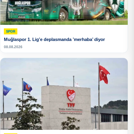
SPOR
Muğlaspor 1. Lig’e deplasmanda ’merhaba’ diyor
08.08.2026