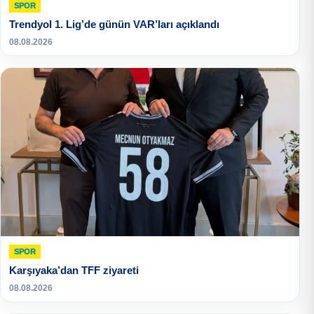
SPOR
Trendyol 1. Lig’de günün VAR’ları açıklandı
08.08.2026
SPOR
Karşıyaka’dan TFF ziyareti
08.08.2026