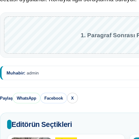
1. Paragraf Sonrası 
Muhabir:
admin
Paylaş
WhatsApp
Facebook
X
Editörün Seçtikleri