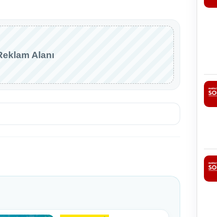
Reklam Alanı