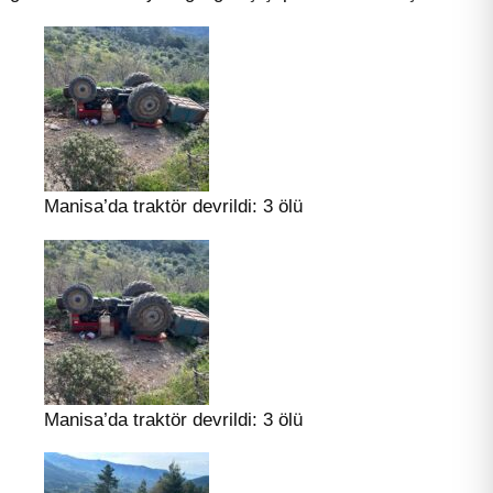
Manisa’da traktör devrildi: 3 ölü
Manisa’da traktör devrildi: 3 ölü