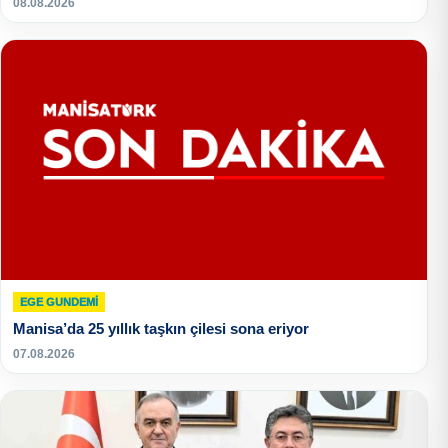
08.08.2026
EGE GUNDEMİ
Manisa’da 25 yıllık taşkın çilesi sona eriyor
07.08.2026