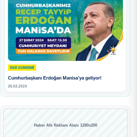
EGE GUNDEMİ
Cumhurbaşkanı Erdoğan Manisa’ya geliyor!
26.02.2024
Haber Altı Reklam Alanı 1280x200