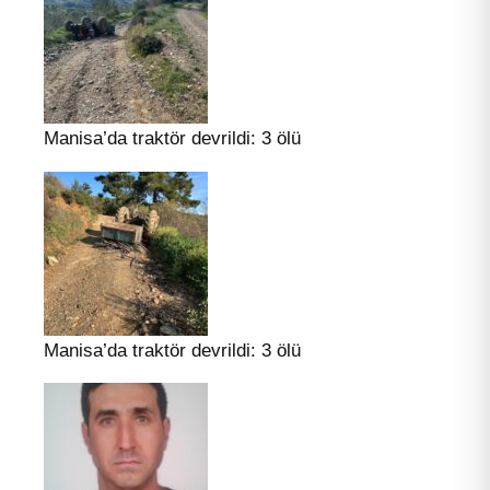
Manisa’da traktör devrildi: 3 ölü
Manisa’da traktör devrildi: 3 ölü