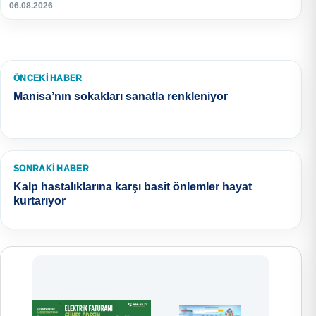
06.08.2026
ÖNCEKI HABER
Manisa’nın sokakları sanatla renkleniyor
SONRAKI HABER
Kalp hastalıklarına karşı basit önlemler hayat
kurtarıyor