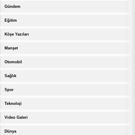
Gündem
Eğitim
Köşe Yazıları
Manşet
Otomobil
Sağlık
Spor
Teknoloji
Video Galeri
Dünya