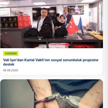
GÜNDEM
Vali Işın’dan Kartal Vakfı’nın sosyal sorumluluk projesine
destek
06.08.2026