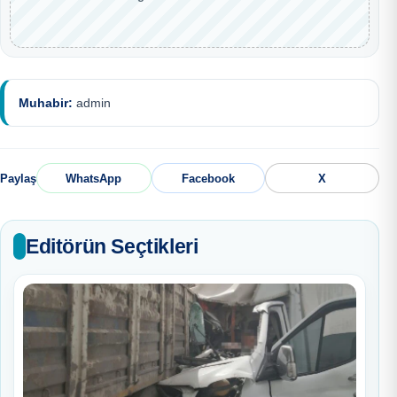
Muhabir:
admin
Paylaş
WhatsApp
Facebook
X
Editörün Seçtikleri