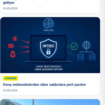
gidiyor
04.08.2026
GÜNDEM
Genç mühendislerden siber saldırılara yerli yazılım
02.08.2026