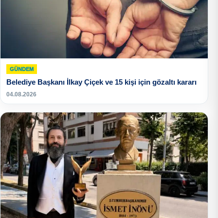
GÜNDEM
Belediye Başkanı İlkay Çiçek ve 15 kişi için gözaltı kararı
04.08.2026