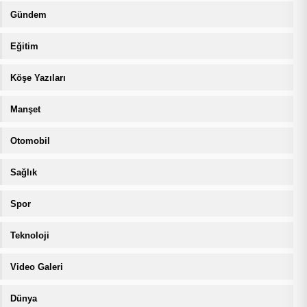
Gündem
Eğitim
Köşe Yazıları
Manşet
Otomobil
Sağlık
Spor
Teknoloji
Video Galeri
Dünya