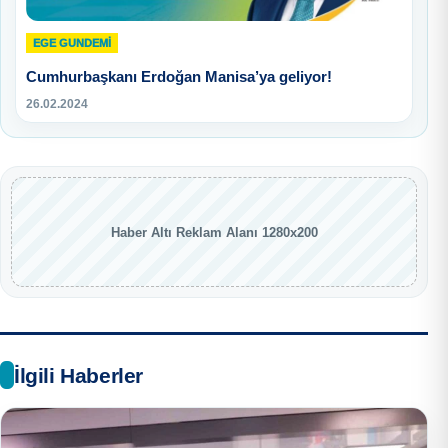
EGE GUNDEMİ
Cumhurbaşkanı Erdoğan Manisa’ya geliyor!
26.02.2024
Haber Altı Reklam Alanı 1280x200
İlgili Haberler