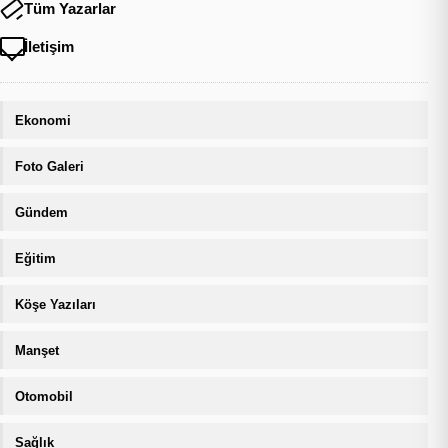
Tüm Yazarlar
İletişim
Ekonomi
Foto Galeri
Gündem
Eğitim
Köşe Yazıları
Manşet
Otomobil
Sağlık