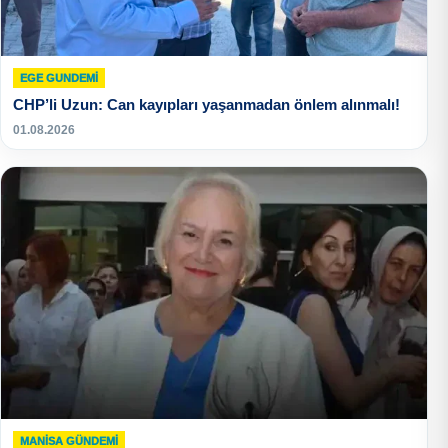
EGE GUNDEMİ
CHP’li Uzun: Can kayıpları yaşanmadan önlem alınmalı!
01.08.2026
MANISA GÜNDEMI