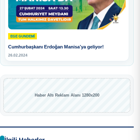
EGE GUNDEMİ
Cumhurbaşkanı Erdoğan Manisa’ya geliyor!
26.02.2024
Haber Altı Reklam Alanı 1280x200
İlgili Haberler