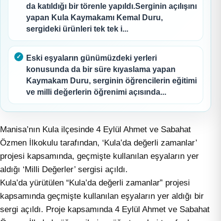
da katıldığı bir törenle yapıldı.Serginin açılışını
yapan Kula Kaymakamı Kemal Duru,
sergideki ürünleri tek tek i...
Eski eşyaların günümüzdeki yerleri
konusunda da bir süre kıyaslama yapan
Kaymakam Duru, serginin öğrencilerin eğitimi
ve milli değerlerin öğrenimi açısında...
Manisa’nın Kula ilçesinde 4 Eylül Ahmet ve Sabahat
Özmen İlkokulu tarafından, ‘Kula’da değerli zamanlar’
projesi kapsamında, geçmişte kullanılan eşyaların yer
aldığı ‘Milli Değerler’ sergisi açıldı.
Kula’da yürütülen “Kula’da değerli zamanlar” projesi
kapsamında geçmişte kullanılan eşyaların yer aldığı bir
sergi açıldı. Proje kapsamında 4 Eylül Ahmet ve Sabahat