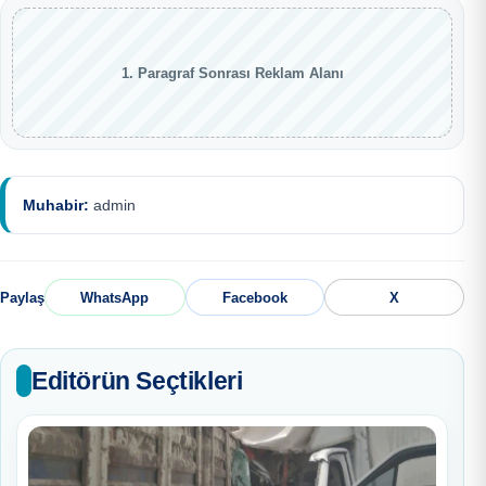
1. Paragraf Sonrası Reklam Alanı
Muhabir:
admin
Paylaş
WhatsApp
Facebook
X
Editörün Seçtikleri