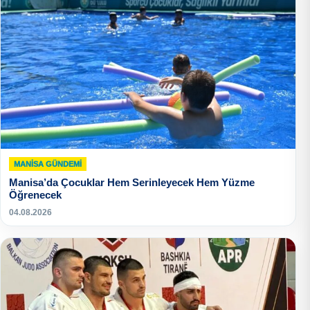
MANISA GÜNDEMI
Manisa’da Çocuklar Hem Serinleyecek Hem Yüzme
Öğrenecek
04.08.2026