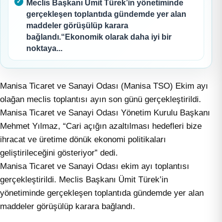
Meclis Başkanı Ümit Türek’in yönetiminde
gerçekleşen toplantıda gündemde yer alan
maddeler görüşülüp karara
bağlandı.“Ekonomik olarak daha iyi bir
noktaya...
Manisa Ticaret ve Sanayi Odası (Manisa TSO) Ekim ayı
olağan meclis toplantısı ayın son günü gerçekleştirildi.
Manisa Ticaret ve Sanayi Odası Yönetim Kurulu Başkanı
Mehmet Yılmaz, “Cari açığın azaltılması hedefleri bize
ihracat ve üretime dönük ekonomi politikaları
geliştirileceğini gösteriyor” dedi.
Manisa Ticaret ve Sanayi Odası ekim ayı toplantısı
gerçekleştirildi. Meclis Başkanı Ümit Türek’in
yönetiminde gerçekleşen toplantıda gündemde yer alan
maddeler görüşülüp karara bağlandı.