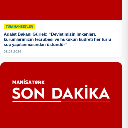
TÜM MANŞETLER
Adalet Bakanı Gürlek: “Devletimizin imkanları,
kurumlarımızın tecrübesi ve hukukun kudreti her türlü
suç yapılanmasından üstündür”
08.08.2026