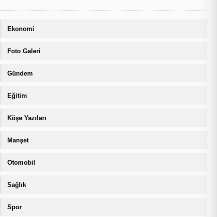
Ekonomi
Foto Galeri
Gündem
Eğitim
Köşe Yazıları
Manşet
Otomobil
Sağlık
Spor