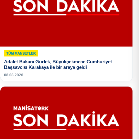
TÜM MANŞETLER
Adalet Bakanı Gürlek, Büyükçekmece Cumhuriyet
Başsavcısı Karakaya ile bir araya geldi
08.08.2026