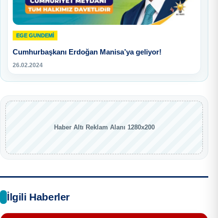
EGE GUNDEMİ
Cumhurbaşkanı Erdoğan Manisa’ya geliyor!
26.02.2024
Haber Altı Reklam Alanı 1280x200
İlgili Haberler