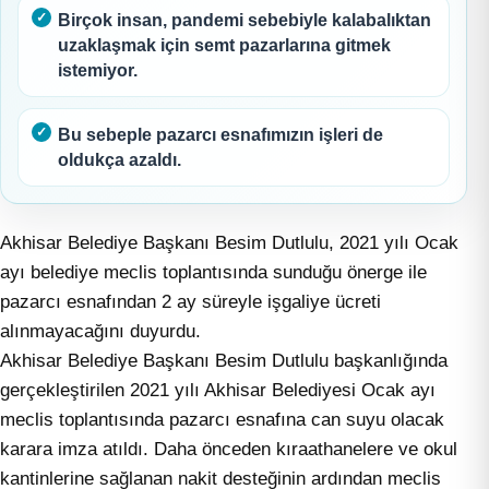
Birçok insan, pandemi sebebiyle kalabalıktan
uzaklaşmak için semt pazarlarına gitmek
istemiyor.
Bu sebeple pazarcı esnafımızın işleri de
oldukça azaldı.
Akhisar Belediye Başkanı Besim Dutlulu, 2021 yılı Ocak
ayı belediye meclis toplantısında sunduğu önerge ile
pazarcı esnafından 2 ay süreyle işgaliye ücreti
alınmayacağını duyurdu.
Akhisar Belediye Başkanı Besim Dutlulu başkanlığında
gerçekleştirilen 2021 yılı Akhisar Belediyesi Ocak ayı
meclis toplantısında pazarcı esnafına can suyu olacak
karara imza atıldı. Daha önceden kıraathanelere ve okul
kantinlerine sağlanan nakit desteğinin ardından meclis