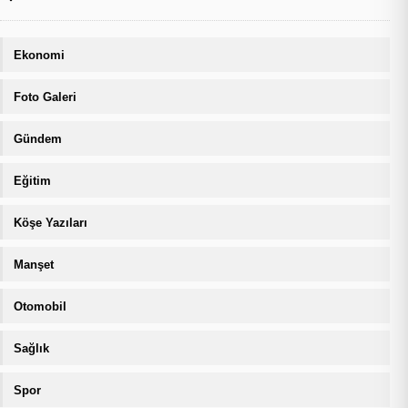
Ekonomi
Foto Galeri
Gündem
Eğitim
Köşe Yazıları
Manşet
Otomobil
Sağlık
Spor