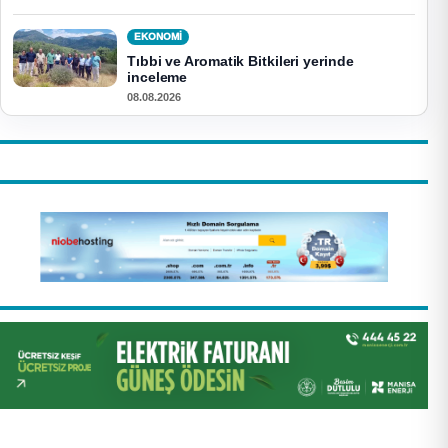
EKONOMI
Tıbbi ve Aromatik Bitkileri yerinde
inceleme
08.08.2026