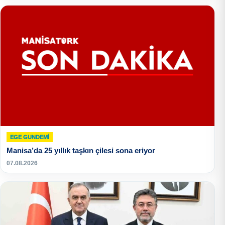
EGE GUNDEMİ
Manisa’da 25 yıllık taşkın çilesi sona eriyor
07.08.2026