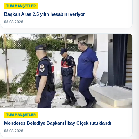
TÜM MANŞETLER
Başkan Aras 2,5 yılın hesabını veriyor
08.08.2026
TÜM MANŞETLER
Menderes Belediye Başkanı İlkay Çiçek tutuklandı
08.08.2026