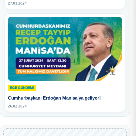
27.03.2024
EGE GUNDEMİ
Cumhurbaşkanı Erdoğan Manisa’ya geliyor!
26.02.2024