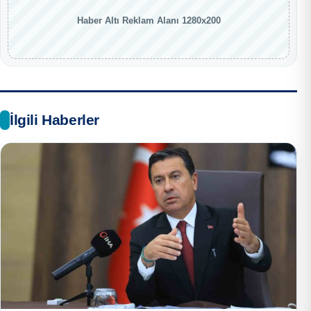
Haber Altı Reklam Alanı 1280x200
İlgili Haberler