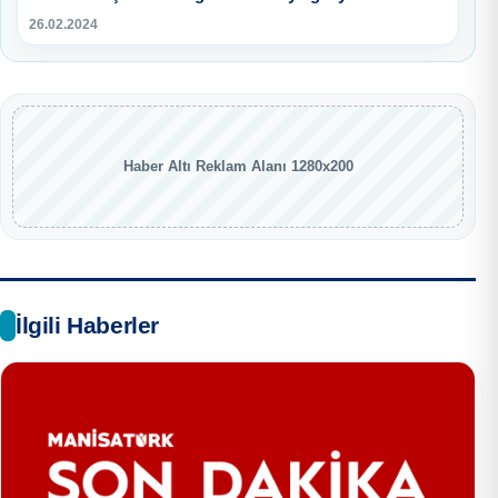
26.02.2024
Haber Altı Reklam Alanı 1280x200
İlgili Haberler