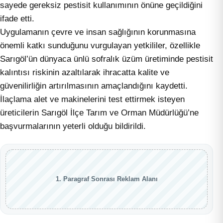
sayede gereksiz pestisit kullanımının önüne geçildiğini
ifade etti.
Uygulamanın çevre ve insan sağlığının korunmasına
önemli katkı sunduğunu vurgulayan yetkililer, özellikle
Sarıgöl’ün dünyaca ünlü sofralık üzüm üretiminde pestisit
kalıntısı riskinin azaltılarak ihracatta kalite ve
güvenilirliğin artırılmasının amaçlandığını kaydetti.
İlaçlama alet ve makinelerini test ettirmek isteyen
üreticilerin Sarıgöl İlçe Tarım ve Orman Müdürlüğü’ne
başvurmalarının yeterli olduğu bildirildi.
1. Paragraf Sonrası Reklam Alanı