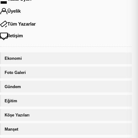
Üyelik
Tüm Yazarlar
İletişim
Ekonomi
Foto Galeri
Gündem
Eğitim
Köşe Yazıları
Manşet