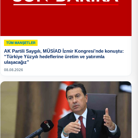
TÜM MANŞETLER
AK Partili Saygılı, MÜSİAD İzmir Kongresi’nde konuştu:
“Türkiye Yüzyılı hedeflerine üretim ve yatırımla
ulaşacağız”
08.08.2026