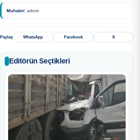
Muhabir:
admin
Paylaş
WhatsApp
Facebook
X
Editörün Seçtikleri