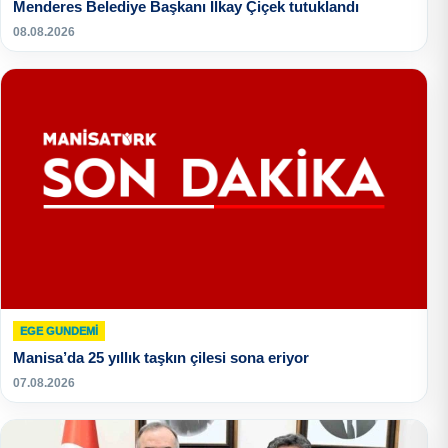
Menderes Belediye Başkanı İlkay Çiçek tutuklandı
08.08.2026
EGE GUNDEMİ
Manisa’da 25 yıllık taşkın çilesi sona eriyor
07.08.2026