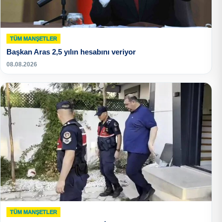
TÜM MANŞETLER
Başkan Aras 2,5 yılın hesabını veriyor
08.08.2026
TÜM MANŞETLER