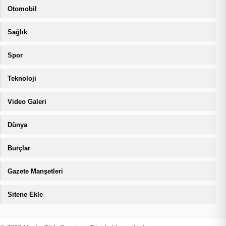
Otomobil
Sağlık
Spor
Teknoloji
Video Galeri
Dünya
Burçlar
Gazete Manşetleri
Sitene Ekle