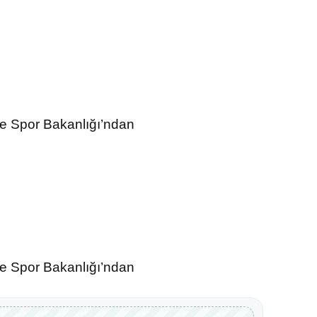
ve Spor Bakanlığı’ndan
ve Spor Bakanlığı’ndan