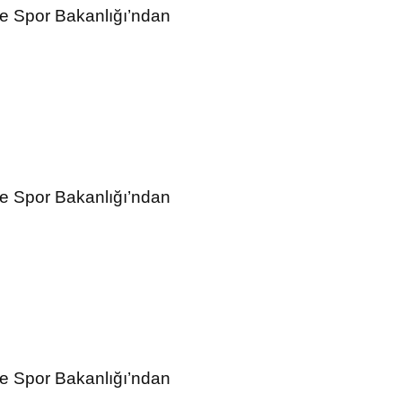
ve Spor Bakanlığı’ndan
ve Spor Bakanlığı’ndan
ve Spor Bakanlığı’ndan