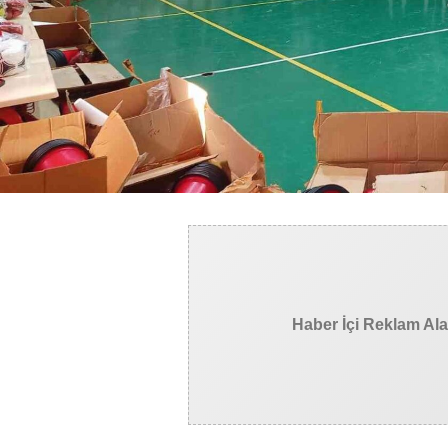
Haber İçi Reklam Al