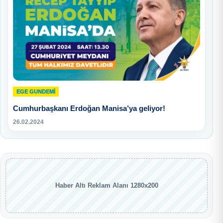
EGE GUNDEMİ
Cumhurbaşkanı Erdoğan Manisa’ya geliyor!
26.02.2024
Haber Altı Reklam Alanı 1280x200