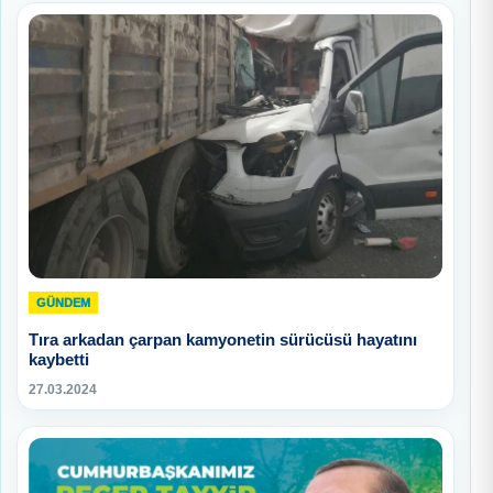
GÜNDEM
Tıra arkadan çarpan kamyonetin sürücüsü hayatını
kaybetti
27.03.2024