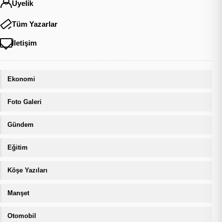
Üyelik
Tüm Yazarlar
İletişim
Ekonomi
Foto Galeri
Gündem
Eğitim
Köşe Yazıları
Manşet
Otomobil