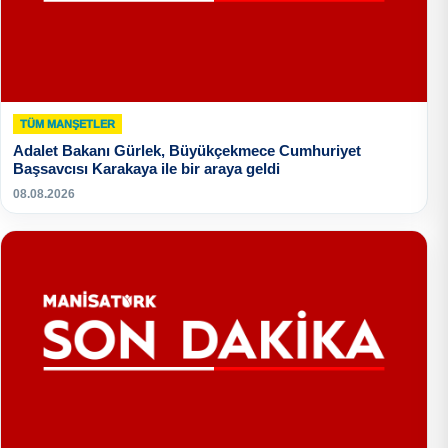
TÜM MANŞETLER
Adalet Bakanı Gürlek, Büyükçekmece Cumhuriyet
Başsavcısı Karakaya ile bir araya geldi
08.08.2026