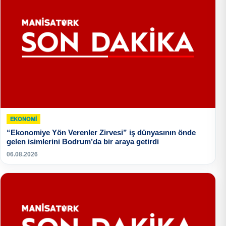
EKONOMI
“Ekonomiye Yön Verenler Zirvesi” iş dünyasının önde
gelen isimlerini Bodrum’da bir araya getirdi
06.08.2026