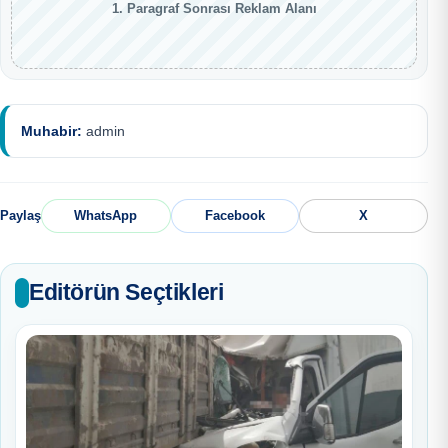
1. Paragraf Sonrası Reklam Alanı
Muhabir:
admin
Paylaş
WhatsApp
Facebook
X
Editörün Seçtikleri