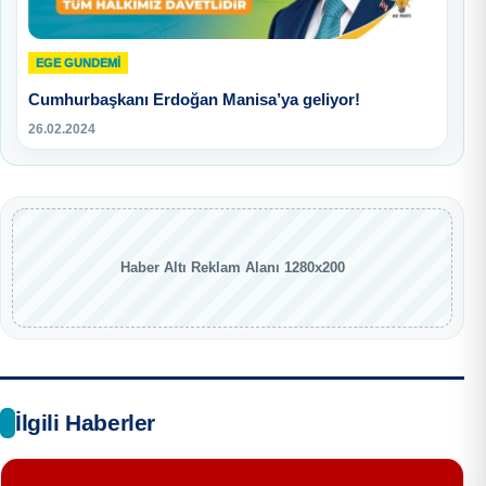
EGE GUNDEMİ
Cumhurbaşkanı Erdoğan Manisa’ya geliyor!
26.02.2024
Haber Altı Reklam Alanı 1280x200
İlgili Haberler