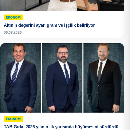
EKONOMI
Altının değerini ayar, gram ve işçilik belirliyor
06.08.2026
EKONOMI
TAB Gıda, 2026 yılının ilk yarısında büyümesini sürdürdü