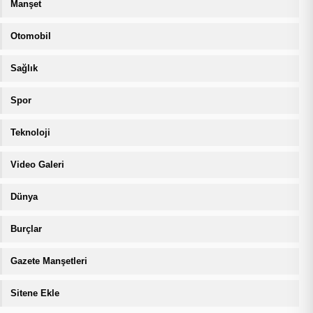
Manşet
Otomobil
Sağlık
Spor
Teknoloji
Video Galeri
Dünya
Burçlar
Gazete Manşetleri
Sitene Ekle