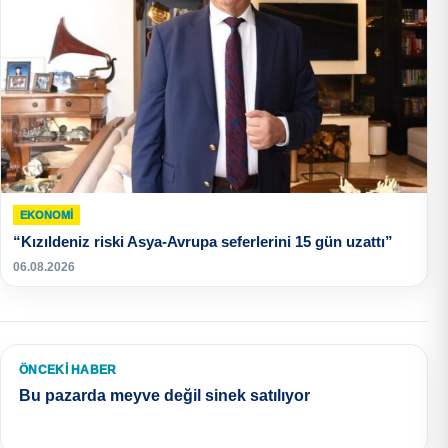
EKONOMI
“Kızıldeniz riski Asya-Avrupa seferlerini 15 gün uzattı”
06.08.2026
ÖNCEKI HABER
Bu pazarda meyve değil sinek satılıyor