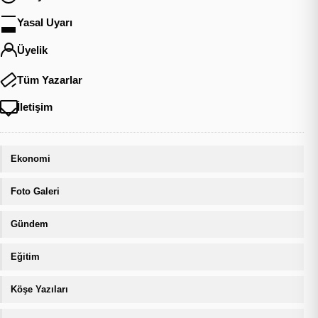
Yasal Uyarı
Üyelik
Tüm Yazarlar
İletişim
Ekonomi
Foto Galeri
Gündem
Eğitim
Köşe Yazıları