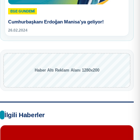
EGE GUNDEMİ
Cumhurbaşkanı Erdoğan Manisa’ya geliyor!
26.02.2024
Haber Altı Reklam Alanı 1280x200
İlgili Haberler