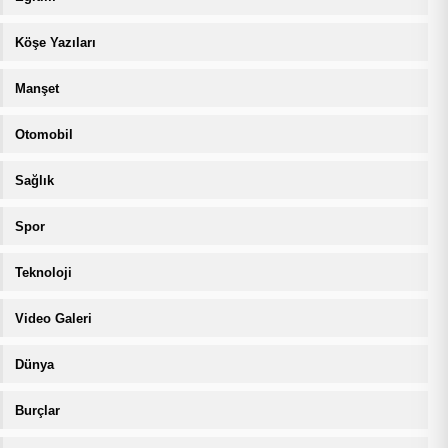
Köşe Yazıları
Manşet
Otomobil
Sağlık
Spor
Teknoloji
Video Galeri
Dünya
Burçlar