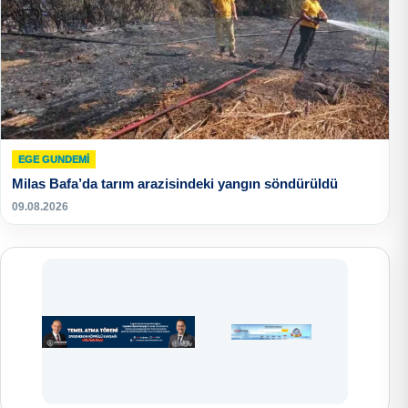
EGE GUNDEMİ
Milas Bafa’da tarım arazisindeki yangın söndürüldü
09.08.2026