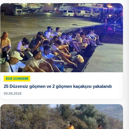
EGE GUNDEMİ
25 Düzensiz göçmen ve 2 göçmen kaçakçısı yakalandı
09.08.2026