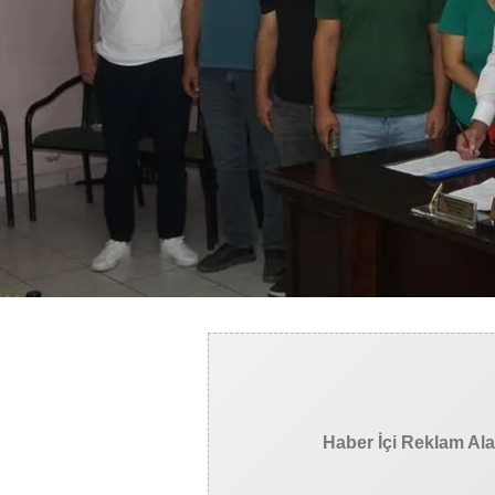
Haber İçi Reklam Al