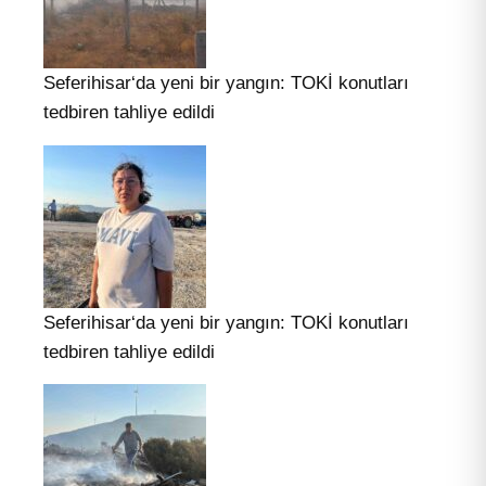
Seferihisar‘da yeni bir yangın: TOKİ konutları
tedbiren tahliye edildi
Seferihisar‘da yeni bir yangın: TOKİ konutları
tedbiren tahliye edildi