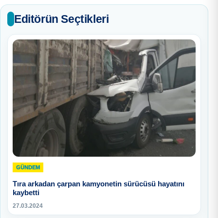
Editörün Seçtikleri
GÜNDEM
Tıra arkadan çarpan kamyonetin sürücüsü hayatını
kaybetti
27.03.2024