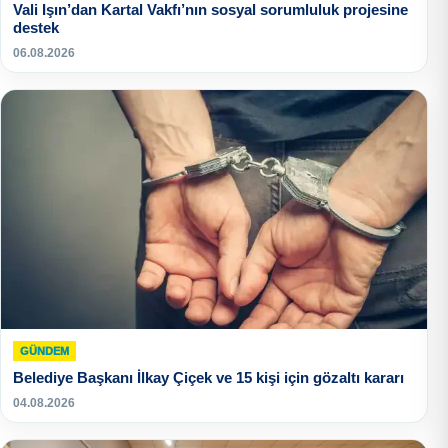
Vali Işın’dan Kartal Vakfı’nın sosyal sorumluluk projesine
destek
06.08.2026
GÜNDEM
Belediye Başkanı İlkay Çiçek ve 15 kişi için gözaltı kararı
04.08.2026