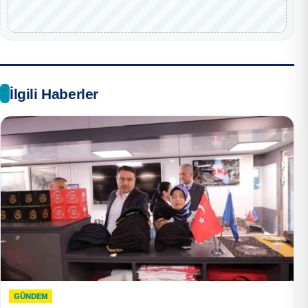
İlgili Haberler
GÜNDEM