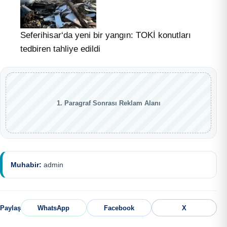
Seferihisar‘da yeni bir yangın: TOKİ konutları
tedbiren tahliye edildi
1. Paragraf Sonrası Reklam Alanı
Muhabir:
admin
Paylaş
WhatsApp
Facebook
X