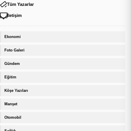
Tüm Yazarlar
İletişim
Ekonomi
Foto Galeri
Gündem
Eğitim
Köşe Yazıları
Manşet
Otomobil
Sağlık