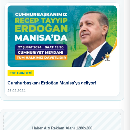
EGE GUNDEMİ
Cumhurbaşkanı Erdoğan Manisa’ya geliyor!
26.02.2024
Haber Altı Reklam Alanı 1280x200