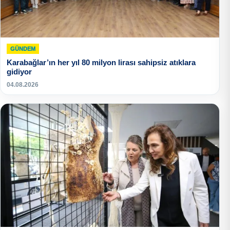
GÜNDEM
Karabağlar’ın her yıl 80 milyon lirası sahipsiz atıklara
gidiyor
04.08.2026