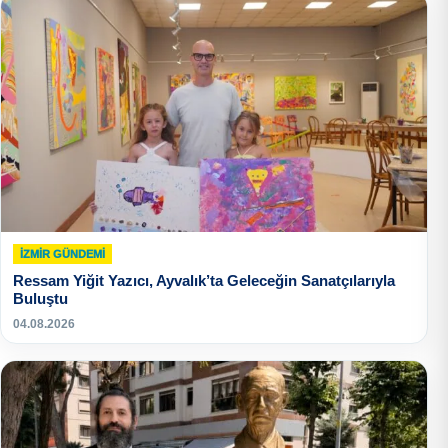
İZMIR GÜNDEMI
Ressam Yiğit Yazıcı, Ayvalık’ta Geleceğin Sanatçılarıyla
Buluştu
04.08.2026