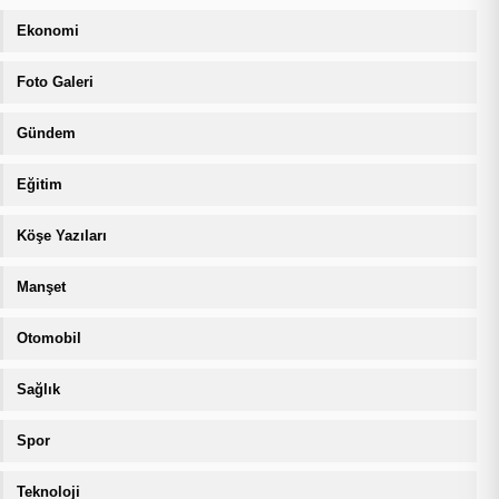
Ekonomi
Foto Galeri
Gündem
Eğitim
Köşe Yazıları
Manşet
Otomobil
Sağlık
Spor
Teknoloji