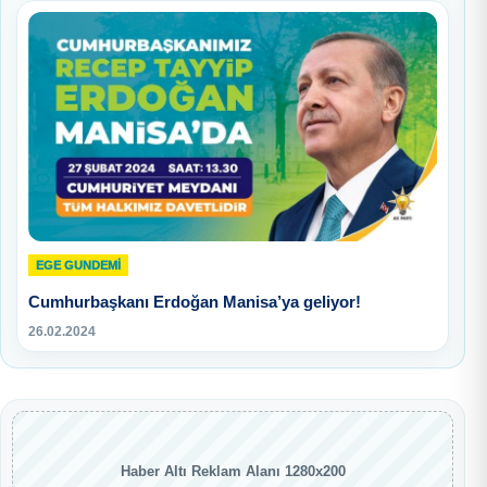
EGE GUNDEMİ
Cumhurbaşkanı Erdoğan Manisa’ya geliyor!
26.02.2024
Haber Altı Reklam Alanı 1280x200