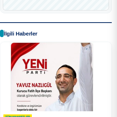
İlgili Haberler