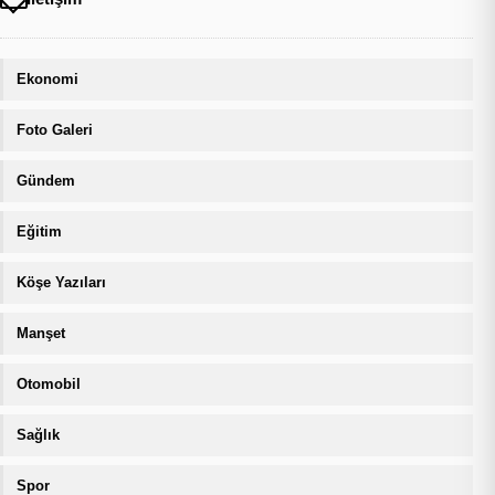
Ekonomi
Foto Galeri
Gündem
Eğitim
Köşe Yazıları
Manşet
Otomobil
Sağlık
Spor