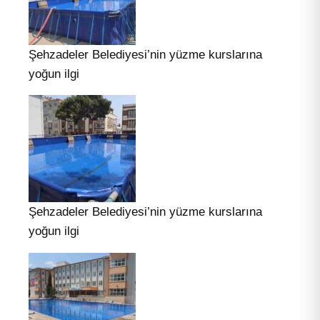
Şehzadeler Belediyesi’nin yüzme kurslarına
yoğun ilgi
Şehzadeler Belediyesi’nin yüzme kurslarına
yoğun ilgi