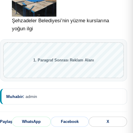
Şehzadeler Belediyesi’nin yüzme kurslarına
yoğun ilgi
1. Paragraf Sonrası Reklam Alanı
Muhabir:
admin
Paylaş
WhatsApp
Facebook
X