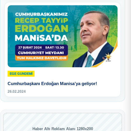
EGE GUNDEMİ
Cumhurbaşkanı Erdoğan Manisa’ya geliyor!
26.02.2024
Haber Altı Reklam Alanı 1280x200