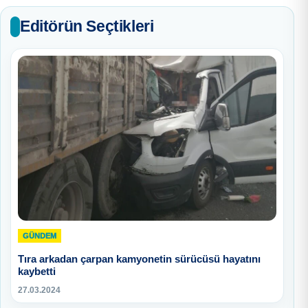
Editörün Seçtikleri
GÜNDEM
Tıra arkadan çarpan kamyonetin sürücüsü hayatını
kaybetti
27.03.2024