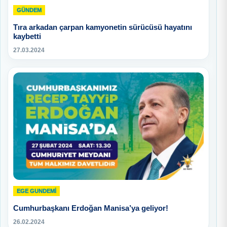
GÜNDEM
Tıra arkadan çarpan kamyonetin sürücüsü hayatını
kaybetti
27.03.2024
EGE GUNDEMİ
Cumhurbaşkanı Erdoğan Manisa’ya geliyor!
26.02.2024