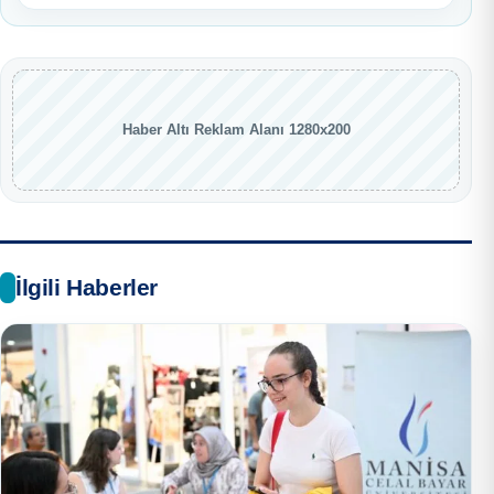
Haber Altı Reklam Alanı 1280x200
İlgili Haberler