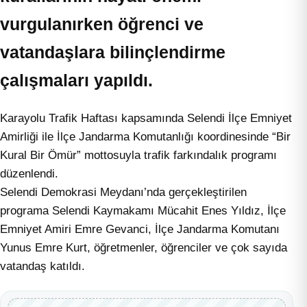
vurgulanırken öğrenci ve
vatandaşlara bilinçlendirme
çalışmaları yapıldı.
Karayolu Trafik Haftası kapsamında Selendi İlçe Emniyet
Amirliği ile İlçe Jandarma Komutanlığı koordinesinde “Bir
Kural Bir Ömür” mottosuyla trafik farkındalık programı
düzenlendi.
Selendi Demokrasi Meydanı’nda gerçekleştirilen
programa Selendi Kaymakamı Mücahit Enes Yıldız, İlçe
Emniyet Amiri Emre Gevanci, İlçe Jandarma Komutanı
Yunus Emre Kurt, öğretmenler, öğrenciler ve çok sayıda
vatandaş katıldı.