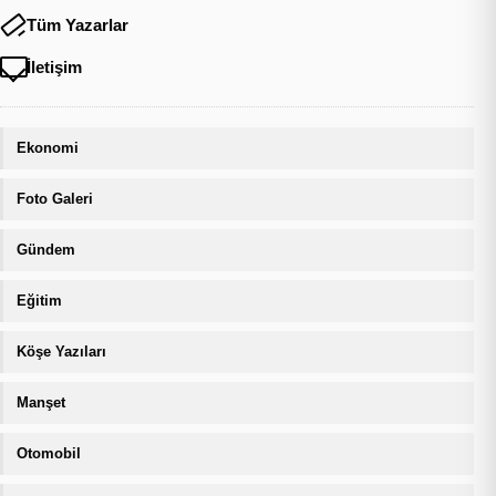
Tüm Yazarlar
İletişim
Ekonomi
Foto Galeri
Gündem
Eğitim
Köşe Yazıları
Manşet
Otomobil