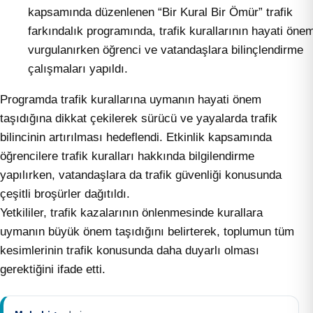
kapsamında düzenlenen “Bir Kural Bir Ömür” trafik
farkındalık programında, trafik kurallarının hayati önem
vurgulanırken öğrenci ve vatandaşlara bilinçlendirme
çalışmaları yapıldı.
Programda trafik kurallarına uymanın hayati önem
taşıdığına dikkat çekilerek sürücü ve yayalarda trafik
bilincinin artırılması hedeflendi. Etkinlik kapsamında
öğrencilere trafik kuralları hakkında bilgilendirme
yapılırken, vatandaşlara da trafik güvenliği konusunda
çeşitli broşürler dağıtıldı.
Yetkililer, trafik kazalarının önlenmesinde kurallara
uymanın büyük önem taşıdığını belirterek, toplumun tüm
kesimlerinin trafik konusunda daha duyarlı olması
gerektiğini ifade etti.