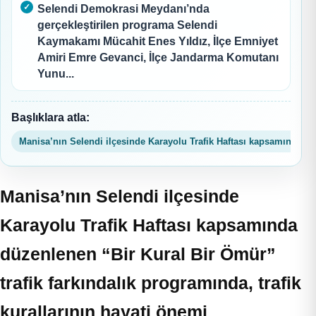
Selendi Demokrasi Meydanı’nda
gerçekleştirilen programa Selendi
Kaymakamı Mücahit Enes Yıldız, İlçe Emniyet
Amiri Emre Gevanci, İlçe Jandarma Komutanı
Yunu...
Başlıklara atla:
Manisa’nın Selendi ilçesinde Karayolu Trafik Haftası kapsamında dü
Manisa’nın Selendi ilçesinde
Karayolu Trafik Haftası kapsamında
düzenlenen “Bir Kural Bir Ömür”
trafik farkındalık programında, trafik
kurallarının hayati önemi