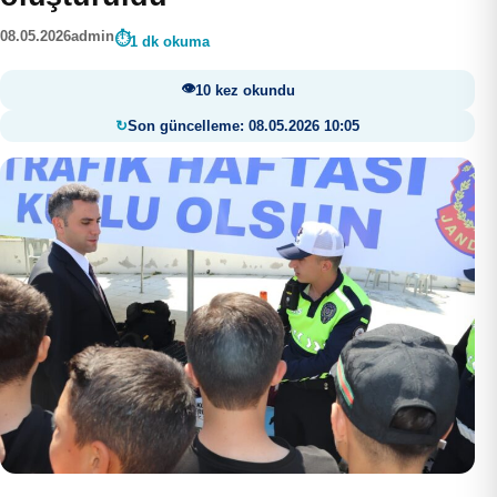
08.05.2026
admin
1 dk okuma
10 kez okundu
Son güncelleme: 08.05.2026 10:05