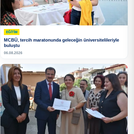
EĞITIM
MCBÜ, tercih maratonunda geleceğin üniversitelileriyle
buluştu
06.08.2026