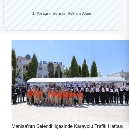
1. Paragraf Sonrası Reklam Alanı
Manisa’nın Selendi ilçesinde Karayolu Trafik Haftası