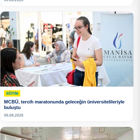
06.08.2026
EĞITIM
MCBÜ, tercih maratonunda geleceğin üniversitelileriyle
buluştu
06.08.2026