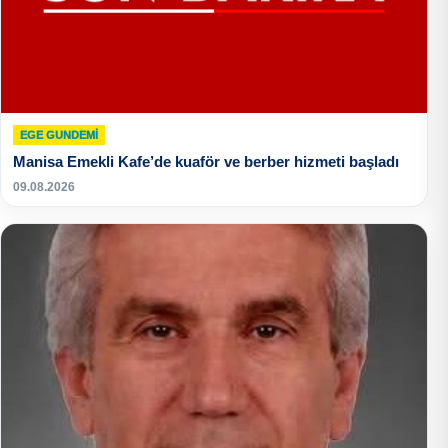
EGE GUNDEMİ
Manisa Emekli Kafe’de kuaför ve berber hizmeti başladı
09.08.2026