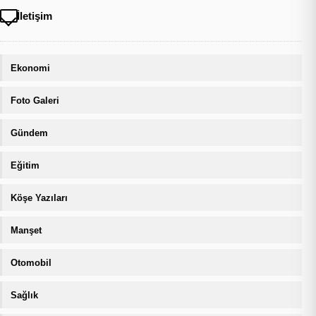
İletişim
Ekonomi
Foto Galeri
Gündem
Eğitim
Köşe Yazıları
Manşet
Otomobil
Sağlık