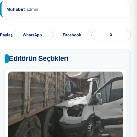
Muhabir:
admin
Paylaş
WhatsApp
Facebook
X
Editörün Seçtikleri