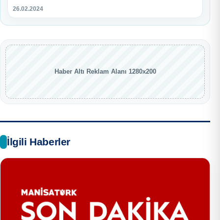
26.02.2024
Haber Altı Reklam Alanı 1280x200
İlgili Haberler