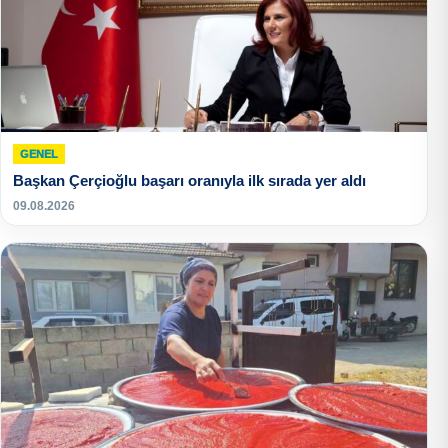
GENEL
Başkan Çerçioğlu başarı oranıyla ilk sırada yer aldı
09.08.2026