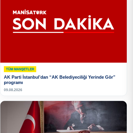
TÜM MANŞETLER
AK Parti İstanbul’dan “AK Belediyeciliği Yerinde Gör”
programı
09.08.2026