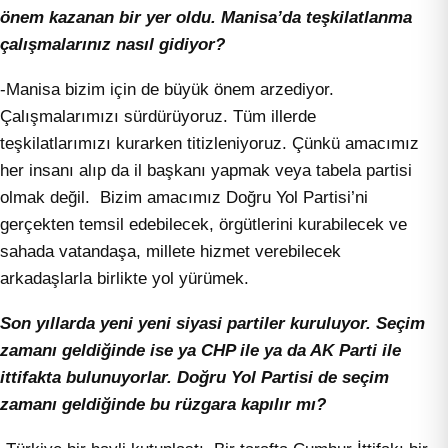
önem kazanan bir yer oldu. Manisa’da teşkilatlanma
çalışmalarınız nasıl gidiyor?
-Manisa bizim için de büyük önem arzediyor.
Çalışmalarımızı sürdürüyoruz. Tüm illerde
teşkilatlarımızı kurarken titizleniyoruz. Çünkü amacımız
her insanı alıp da il başkanı yapmak veya tabela partisi
olmak değil. Bizim amacımız Doğru Yol Partisi’ni
gerçekten temsil edebilecek, örgütlerini kurabilecek ve
sahada vatandaşa, millete hizmet verebilecek
arkadaşlarla birlikte yol yürümek.
Son yıllarda yeni yeni siyasi partiler kuruluyor. Seçim
zamanı geldiğinde ise ya CHP ile ya da AK Parti ile
ittifakta bulunuyorlar. Doğru Yol Partisi de seçim
zamanı geldiğinde bu rüzgara kapılır mı?