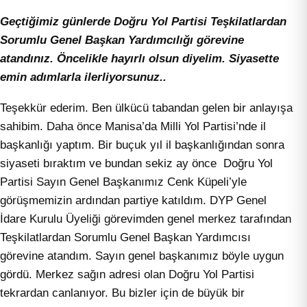
Geçtiğimiz günlerde Doğru Yol Partisi Teşkilatlardan
Sorumlu Genel Başkan Yardımcılığı görevine
atandınız. Öncelikle hayırlı olsun diyelim. Siyasette
emin adımlarla ilerliyorsunuz..
Teşekkür ederim. Ben ülkücü tabandan gelen bir anlayışa
sahibim. Daha önce Manisa’da Milli Yol Partisi’nde il
başkanlığı yaptım. Bir buçuk yıl il başkanlığından sonra
siyaseti bıraktım ve bundan sekiz ay önce Doğru Yol
Partisi Sayın Genel Başkanımız Cenk Küpeli’yle
görüşmemizin ardından partiye katıldım. DYP Genel
İdare Kurulu Üyeliği görevimden genel merkez tarafından
Teşkilatlardan Sorumlu Genel Başkan Yardımcısı
görevine atandım. Sayın genel başkanımız böyle uygun
gördü. Merkez sağın adresi olan Doğru Yol Partisi
tekrardan canlanıyor. Bu bizler için de büyük bir