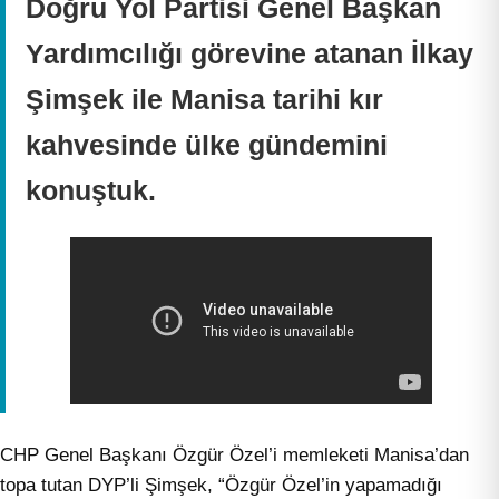
Doğru Yol Partisi Genel Başkan
Yardımcılığı görevine atanan İlkay
Şimşek ile Manisa tarihi kır
kahvesinde ülke gündemini
konuştuk.
CHP Genel Başkanı Özgür Özel’i memleketi Manisa’dan
topa tutan DYP’li Şimşek, “Özgür Özel’in yapamadığı