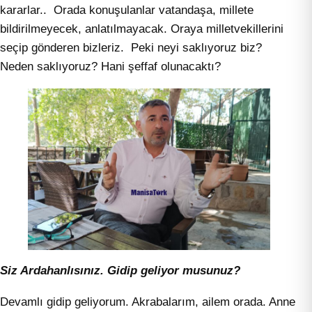
kararlar.. Orada konuşulanlar vatandaşa, millete
bildirilmeyecek, anlatılmayacak. Oraya milletvekillerini
seçip gönderen bizleriz. Peki neyi saklıyoruz biz?
Neden saklıyoruz? Hani şeffaf olunacaktı?
Siz Ardahanlısınız. Gidip geliyor musunuz?
Devamlı gidip geliyorum. Akrabalarım, ailem orada. Anne