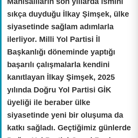
Manisalıların son yıllarda ismini
sıkça duyduğu İlkay Şimşek, ülke
siyasetinde sağlam adımlarla
ilerliyor. Milli Yol Partisi İl
Başkanlığı döneminde yaptığı
başarılı çalışmalarla kendini
kanıtlayan İlkay Şimşek, 2025
yılında Doğru Yol Partisi GİK
üyeliği ile beraber ülke
siyasetinde yeni bir oluşuma da
katkı sağladı. Geçtiğimiz günlerde