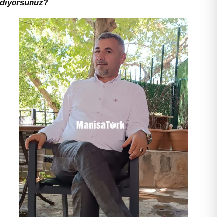
diyorsunuz?