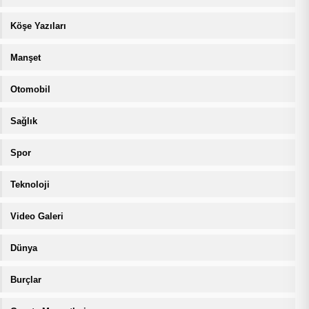
Köşe Yazıları
Manşet
Otomobil
Sağlık
Spor
Teknoloji
Video Galeri
Dünya
Burçlar