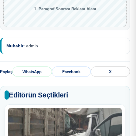
1. Paragraf Sonrası Reklam Alanı
Muhabir:
admin
Paylaş
WhatsApp
Facebook
X
Editörün Seçtikleri