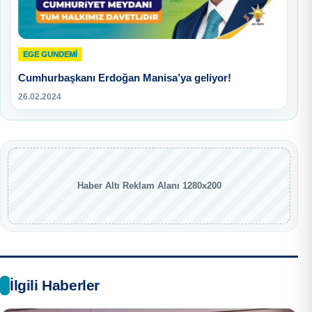
EGE GUNDEMİ
Cumhurbaşkanı Erdoğan Manisa’ya geliyor!
26.02.2024
Haber Altı Reklam Alanı 1280x200
İlgili Haberler