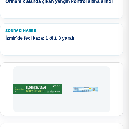
Ormanlık alanda çıkan yangın kontrol altına alındı
SONRAKI HABER
İzmir’de feci kaza: 1 ölü, 3 yaralı