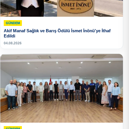
GÜNDEM
Akif Manaf Sağlık ve Barış Ödülü İsmet İnönü’ye İthaf
Edildi
04.08.2026