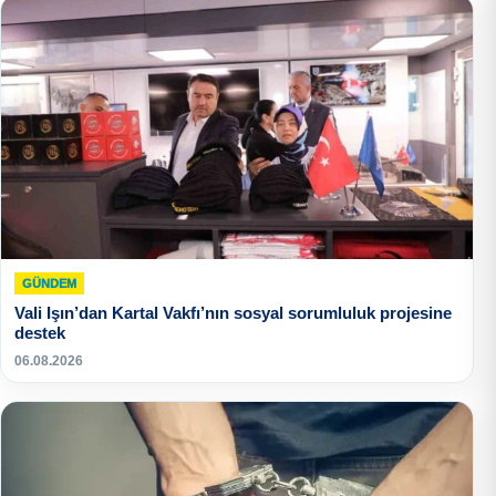
GÜNDEM
Vali Işın’dan Kartal Vakfı’nın sosyal sorumluluk projesine
destek
06.08.2026