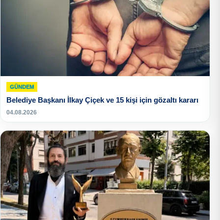
GÜNDEM
Belediye Başkanı İlkay Çiçek ve 15 kişi için gözaltı kararı
04.08.2026