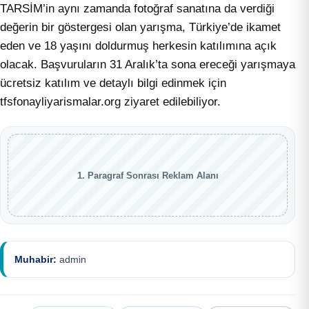
TARSİM’in aynı zamanda fotoğraf sanatına da verdiği
değerin bir göstergesi olan yarışma, Türkiye’de ikamet
eden ve 18 yaşını doldurmuş herkesin katılımına açık
olacak. Başvuruların 31 Aralık’ta sona ereceği yarışmaya
ücretsiz katılım ve detaylı bilgi edinmek için
tfsfonayliyarismalar.org ziyaret edilebiliyor.
1. Paragraf Sonrası Reklam Alanı
Muhabir:
admin