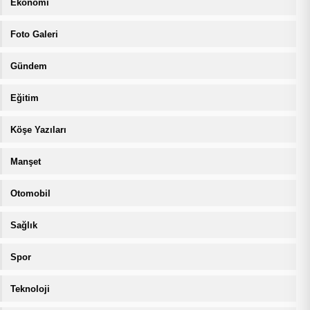
Ekonomi
Foto Galeri
Gündem
Eğitim
Köşe Yazıları
Manşet
Otomobil
Sağlık
Spor
Teknoloji