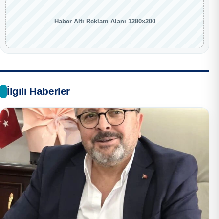
Haber Altı Reklam Alanı 1280x200
İlgili Haberler