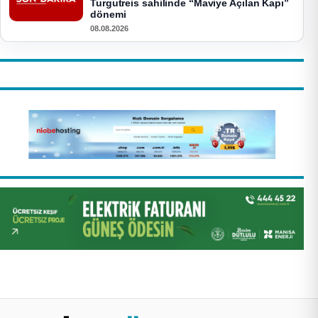
Turgutreis sahilinde “Maviye Açılan Kapı”
dönemi
08.08.2026