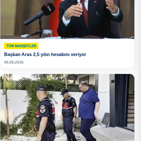
TÜM MANŞETLER
Başkan Aras 2,5 yılın hesabını veriyor
08.08.2026