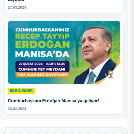
27.03.2024
EGE GUNDEMİ
Cumhurbaşkanı Erdoğan Manisa’ya geliyor!
26.02.2024