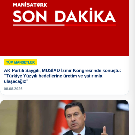
TÜM MANŞETLER
AK Partili Saygılı, MÜSİAD İzmir Kongresi’nde konuştu:
“Türkiye Yüzyılı hedeflerine üretim ve yatırımla
ulaşacağız”
08.08.2026