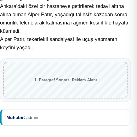
Ankara’daki özel bir hastaneye getirilerek tedavi altına
alına alınan Alper Patır, yaşadığı talihsiz kazadan sonra
omurilik felci olarak kalmasına rağmen kesinlikle hayata
küsmedi.
Alper Patır, tekerlekli sandalyesi ile uçuş yapmanın
keyfini yaşadı.
1. Paragraf Sonrası Reklam Alanı
Muhabir:
admin