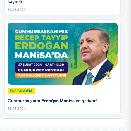
kaybetti
27.03.2024
EGE GUNDEMİ
Cumhurbaşkanı Erdoğan Manisa’ya geliyor!
26.02.2024