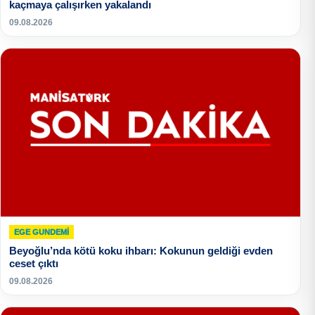
kaçmaya çalışırken yakalandı
09.08.2026
EGE GUNDEMİ
Beyoğlu’nda kötü koku ihbarı: Kokunun geldiği evden
ceset çıktı
09.08.2026