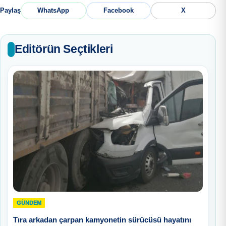
Paylaş
WhatsApp
Facebook
X
Editörün Seçtikleri
GÜNDEM
Tıra arkadan çarpan kamyonetin sürücüsü hayatını