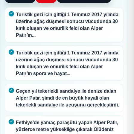
Turistik gezi için gittiği 1 Temmuz 2017 yılında
üzerine ağaç düşmesi sonucu vücudunda 30
kırık oluşan ve omurilik felci olan Alper
Patır’ın...
Turistik gezi için gittiği 1 Temmuz 2017 yılında
üzerine ağaç düşmesi sonucu vücudunda 30
kırık oluşan ve omurilik felci olan Alper
Patır’ın spora ve hayat...
Geçen yıl tekerlekli sandalye ile denize dalan
Alper Patır, şimdi de en büyük hayali olan
tekerlekli sandalye ile uçuşunu gerçekleştirdi.
Fethiye’de yamaç paraşütü yapan Alper Patır,
yüzlerce metre yüksekliğe çıkarak Ölüdeniz