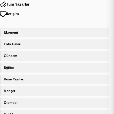
Tüm Yazarlar
İletişim
Ekonomi
Foto Galeri
Gündem
Eğitim
Köşe Yazıları
Manşet
Otomobil