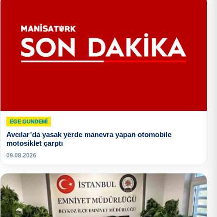
EGE GUNDEMİ
Avcılar’da yasak yerde manevra yapan otomobile
motosiklet çarptı
09.08.2026