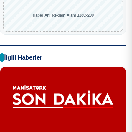
Haber Altı Reklam Alanı 1280x200
İlgili Haberler