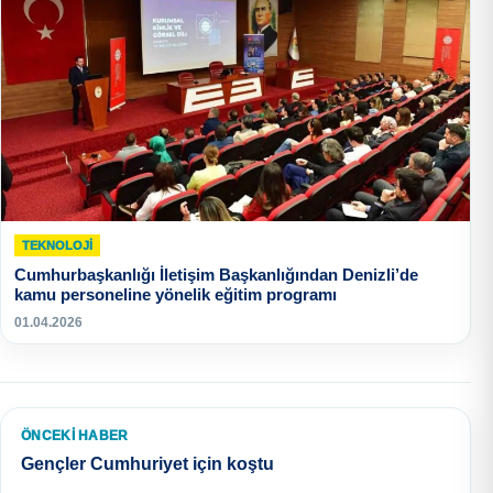
TEKNOLOJI
Cumhurbaşkanlığı İletişim Başkanlığından Denizli’de
kamu personeline yönelik eğitim programı
01.04.2026
ÖNCEKI HABER
Gençler Cumhuriyet için koştu