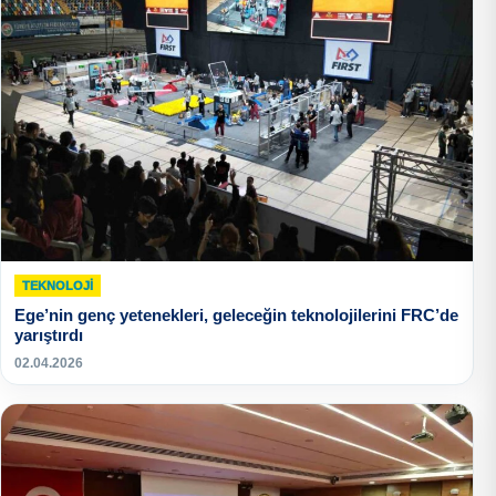
TEKNOLOJI
Ege’nin genç yetenekleri, geleceğin teknolojilerini FRC’de
yarıştırdı
02.04.2026