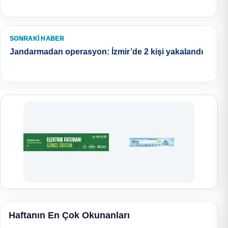
SONRAKI HABER
Jandarmadan operasyon: İzmir’de 2 kişi yakalandı
Haftanın En Çok Okunanları