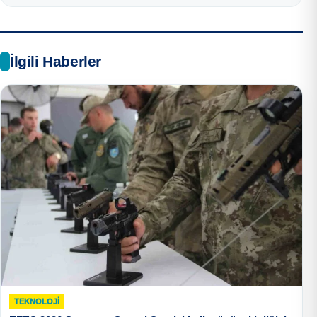
İlgili Haberler
TEKNOLOJI