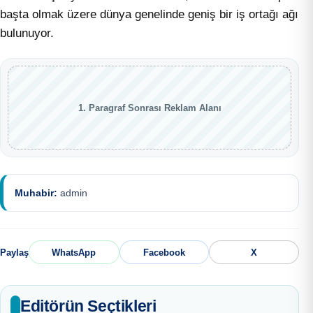
başta olmak üzere dünya genelinde geniş bir iş ortağı ağı
bulunuyor.
1. Paragraf Sonrası Reklam Alanı
Muhabir:
admin
Paylaş
WhatsApp
Facebook
X
Editörün Seçtikleri