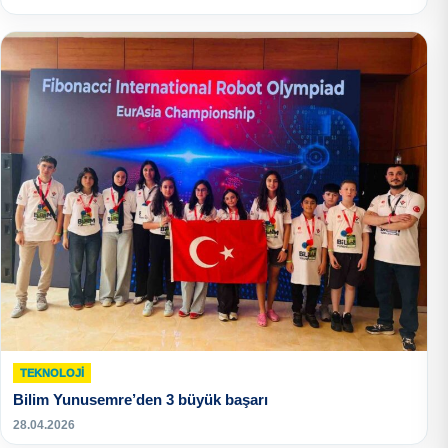
TEKNOLOJI
Bilim Yunusemre’den 3 büyük başarı
28.04.2026