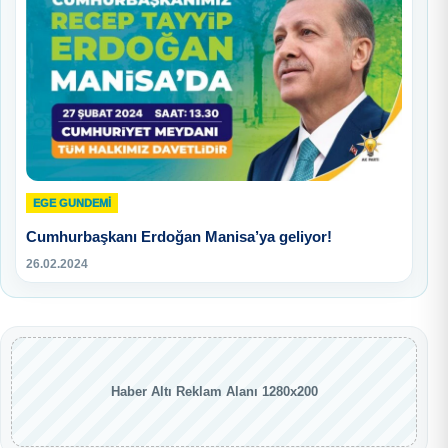
EGE GUNDEMİ
Cumhurbaşkanı Erdoğan Manisa’ya geliyor!
26.02.2024
Haber Altı Reklam Alanı 1280x200