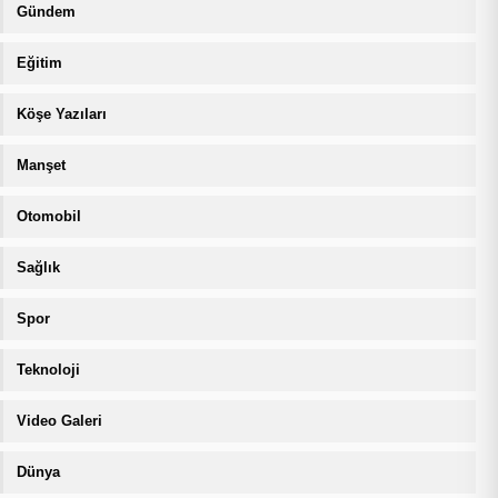
Gündem
Eğitim
Köşe Yazıları
Manşet
Otomobil
Sağlık
Spor
Teknoloji
Video Galeri
Dünya