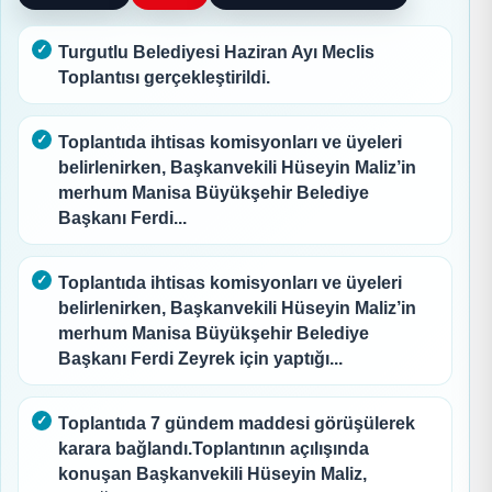
Turgutlu Belediyesi Haziran Ayı Meclis
Toplantısı gerçekleştirildi.
Toplantıda ihtisas komisyonları ve üyeleri
belirlenirken, Başkanvekili Hüseyin Maliz’in
merhum Manisa Büyükşehir Belediye
Başkanı Ferdi...
Toplantıda ihtisas komisyonları ve üyeleri
belirlenirken, Başkanvekili Hüseyin Maliz’in
merhum Manisa Büyükşehir Belediye
Başkanı Ferdi Zeyrek için yaptığı...
Toplantıda 7 gündem maddesi görüşülerek
karara bağlandı.Toplantının açılışında
konuşan Başkanvekili Hüseyin Maliz,