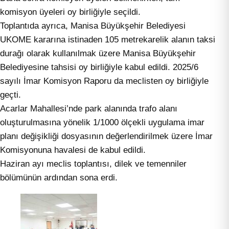
komisyon üyeleri oy birliğiyle seçildi.
Toplantıda ayrıca, Manisa Büyükşehir Belediyesi
UKOME kararına istinaden 105 metrekarelik alanın taksi
durağı olarak kullanılmak üzere Manisa Büyükşehir
Belediyesine tahsisi oy birliğiyle kabul edildi. 2025/6
sayılı İmar Komisyon Raporu da meclisten oy birliğiyle
geçti.
Acarlar Mahallesi’nde park alanında trafo alanı
oluşturulmasına yönelik 1/1000 ölçekli uygulama imar
planı değişikliği dosyasının değerlendirilmek üzere İmar
Komisyonuna havalesi de kabul edildi.
Haziran ayı meclis toplantısı, dilek ve temenniler
bölümünün ardından sona erdi.