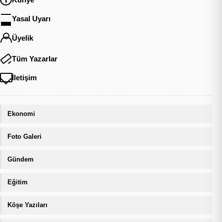
Yasal Uyarı
Üyelik
Tüm Yazarlar
İletişim
Ekonomi
Foto Galeri
Gündem
Eğitim
Köşe Yazıları