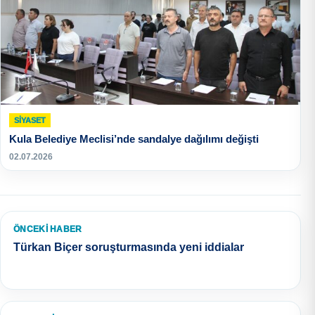
SIYASET
Kula Belediye Meclisi’nde sandalye dağılımı değişti
02.07.2026
ÖNCEKI HABER
Türkan Biçer soruşturmasında yeni iddialar