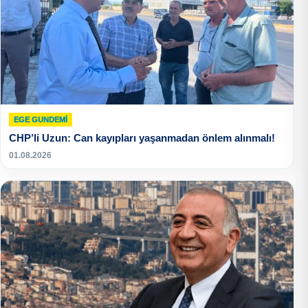
EGE GUNDEMİ
CHP’li Uzun: Can kayıpları yaşanmadan önlem alınmalı!
01.08.2026