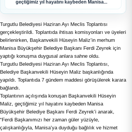
geçtiğimiz yıl hayatını kaybeden Manisa...
Turgutlu Belediyesi Haziran Ayı Meclis Toplantısı
gerçekleştirildi. Toplantıda ihtisas komisyonları ve üyeleri
belirlenirken, Başkanvekili Hüseyin Maliz’in merhum
Manisa Büyükşehir Belediye Başkanı Ferdi Zeyrek için
yaptığı konuşma duygusal anlara sahne oldu.
Turgutlu Belediyesi Haziran Ayı Meclis Toplantısı,
Belediye Başkanvekili Hüseyin Maliz başkanlığında
yapıldı. Toplantıda 7 gündem maddesi görüşülerek karara
bağlandı.
Toplantının açılışında konuşan Başkanvekili Hüseyin
Maliz, geçtiğimiz yıl hayatını kaybeden Manisa
Büyükşehir Belediye Başkanı Ferdi Zeyrek’i anarak,
“Ferdi Başkanımızı her zaman güler yüzüyle,
çalışkanlığıyla, Manisa’ya duyduğu bağlılık ve hizmet