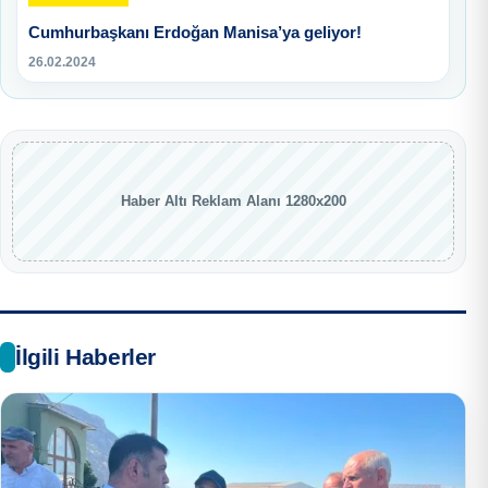
Cumhurbaşkanı Erdoğan Manisa’ya geliyor!
26.02.2024
Haber Altı Reklam Alanı 1280x200
İlgili Haberler