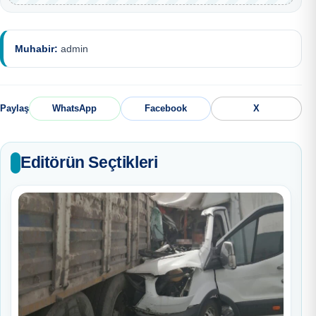
Muhabir:
admin
Paylaş
WhatsApp
Facebook
X
Editörün Seçtikleri