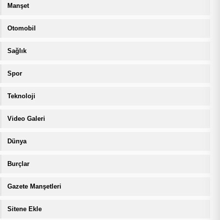
Manşet
Otomobil
Sağlık
Spor
Teknoloji
Video Galeri
Dünya
Burçlar
Gazete Manşetleri
Sitene Ekle