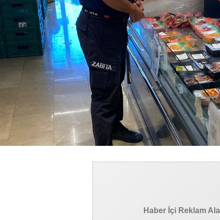
Haber İçi Reklam Al