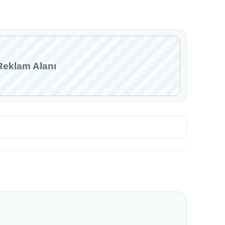
Reklam Alanı