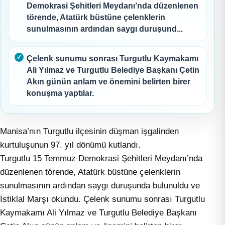
Demokrasi Şehitleri Meydanı’nda düzenlenen
törende, Atatürk büstüne çelenklerin
sunulmasının ardından saygı duruşund...
Çelenk sunumu sonrası Turgutlu Kaymakamı
Ali Yılmaz ve Turgutlu Belediye Başkanı Çetin
Akın günün anlam ve önemini belirten birer
konuşma yaptılar.
Manisa’nın Turgutlu ilçesinin düşman işgalinden
kurtuluşunun 97. yıl dönümü kutlandı.
Turgutlu 15 Temmuz Demokrasi Şehitleri Meydanı’nda
düzenlenen törende, Atatürk büstüne çelenklerin
sunulmasının ardından saygı duruşunda bulunuldu ve
İstiklal Marşı okundu. Çelenk sunumu sonrası Turgutlu
Kaymakamı Ali Yılmaz ve Turgutlu Belediye Başkanı