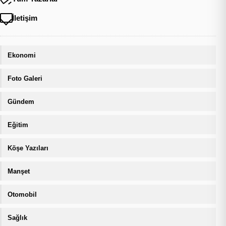
İletişim
Ekonomi
Foto Galeri
Gündem
Eğitim
Köşe Yazıları
Manşet
Otomobil
Sağlık