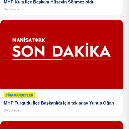
MHP Kula İlçe Başkanı Hüseyin Sönmez oldu
06.08.2026
TÜM MANŞETLER
MHP Turgutlu İlçe Başkanlığı için tek aday Yunus Oğan
06.08.2026