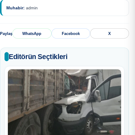
Muhabir:
admin
Paylaş
WhatsApp
Facebook
X
Editörün Seçtikleri