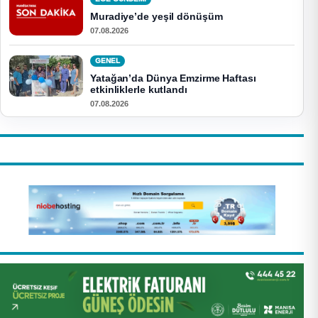
Muradiye’de yeşil dönüşüm
07.08.2026
GENEL
Yatağan’da Dünya Emzirme Haftası
etkinliklerle kutlandı
07.08.2026