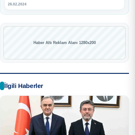
26.02.2024
Haber Altı Reklam Alanı 1280x200
İlgili Haberler