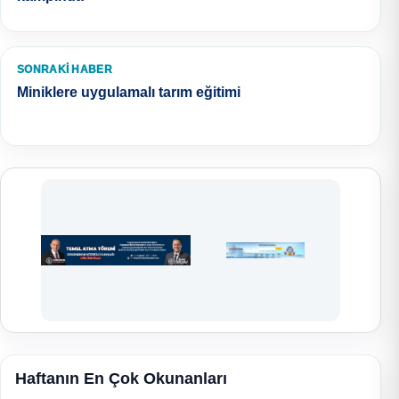
SONRAKI HABER
Miniklere uygulamalı tarım eğitimi
Haftanın En Çok Okunanları