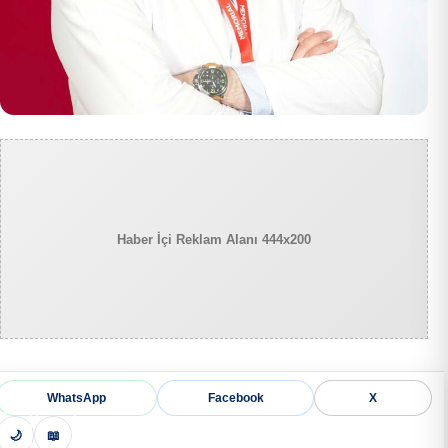
Haber İçi Reklam Alanı 444x200
WhatsApp
Facebook
X
🌙
📖