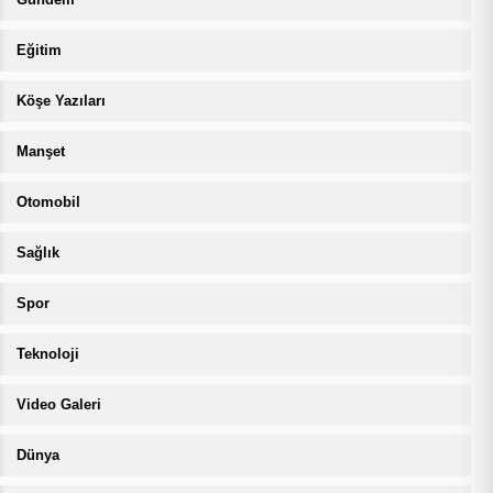
Eğitim
Köşe Yazıları
Manşet
Otomobil
Sağlık
Spor
Teknoloji
Video Galeri
Dünya