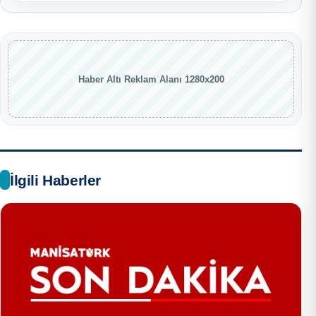
Haber Altı Reklam Alanı 1280x200
İlgili Haberler