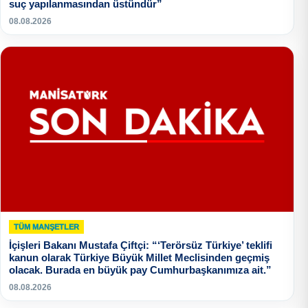
suç yapılanmasından üstündür”
08.08.2026
TÜM MANŞETLER
İçişleri Bakanı Mustafa Çiftçi: “‘Terörsüz Türkiye’ teklifi
kanun olarak Türkiye Büyük Millet Meclisinden geçmiş
olacak. Burada en büyük pay Cumhurbaşkanımıza ait.”
08.08.2026