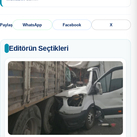
Paylaş
WhatsApp
Facebook
X
Editörün Seçtikleri