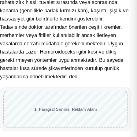
rahatsızlık hissi, tuvalet sırasında veya sonrasında
kanama (genellikle parlak kırmızı kan), kaşıntı, şişlik ve
hassasiyet gibi belirtilerle kendini gösterebilir.
Tedavisinde doktor tarafından önerilen çeşitli kremler,
merhemler veya fitiller kullanılabilir ancak ilerleyen
vakalarda cerrahi müdahale gerekebilmektedir. Uygun
hastalarda Lazer Hemoroidopeksi gibi kesi ve dikiş
gerektirmeyen yöntemler uygulanmaktadır. Bu sayede
hastalar kısa sürede şikayetlerinden kurtulup günlük
yaşamlarına dönebilmektedir” dedi.
1. Paragraf Sonrası Reklam Alanı