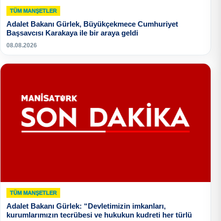
TÜM MANŞETLER
Adalet Bakanı Gürlek, Büyükçekmece Cumhuriyet
Başsavcısı Karakaya ile bir araya geldi
08.08.2026
TÜM MANŞETLER
Adalet Bakanı Gürlek: “Devletimizin imkanları,
kurumlarımızın tecrübesi ve hukukun kudreti her türlü