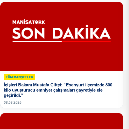
TÜM MANŞETLER
İçişleri Bakanı Mustafa Çiftçi: “Esenyurt ilçemizde 800
kilo uyuşturucu emniyet çalışmaları gayretiyle ele
geçirildi.”
08.08.2026