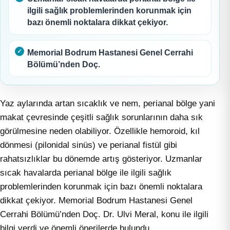
ilgili sağlık problemlerinden korunmak için
bazı önemli noktalara dikkat çekiyor.
Memorial Bodrum Hastanesi Genel Cerrahi
Bölümü’nden Doç.
Yaz aylarında artan sıcaklık ve nem, perianal bölge yani
makat çevresinde çeşitli sağlık sorunlarının daha sık
görülmesine neden olabiliyor. Özellikle hemoroid, kıl
dönmesi (pilonidal sinüs) ve perianal fistül gibi
rahatsızlıklar bu dönemde artış gösteriyor. Uzmanlar
sıcak havalarda perianal bölge ile ilgili sağlık
problemlerinden korunmak için bazı önemli noktalara
dikkat çekiyor. Memorial Bodrum Hastanesi Genel
Cerrahi Bölümü’nden Doç. Dr. Ulvi Meral, konu ile ilgili
bilgi verdi ve önemli önerilerde bulundu.