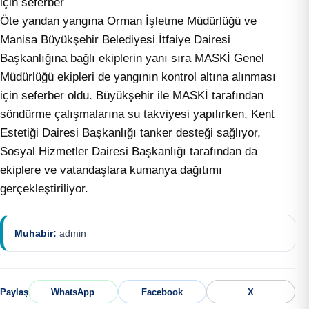
için seferber
Öte yandan yangına Orman İşletme Müdürlüğü ve
Manisa Büyükşehir Belediyesi İtfaiye Dairesi
Başkanlığına bağlı ekiplerin yanı sıra MASKİ Genel
Müdürlüğü ekipleri de yangının kontrol altına alınması
için seferber oldu. Büyükşehir ile MASKİ tarafından
söndürme çalışmalarına su takviyesi yapılırken, Kent
Estetiği Dairesi Başkanlığı tanker desteği sağlıyor,
Sosyal Hizmetler Dairesi Başkanlığı tarafından da
ekiplere ve vatandaşlara kumanya dağıtımı
gerçekleştiriliyor.
Muhabir:
admin
Paylaş
WhatsApp
Facebook
X