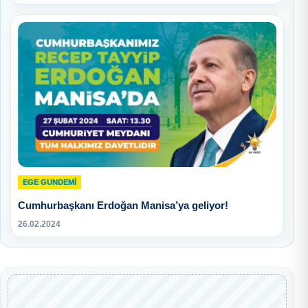
EGE GUNDEMİ
Cumhurbaşkanı Erdoğan Manisa’ya geliyor!
26.02.2024