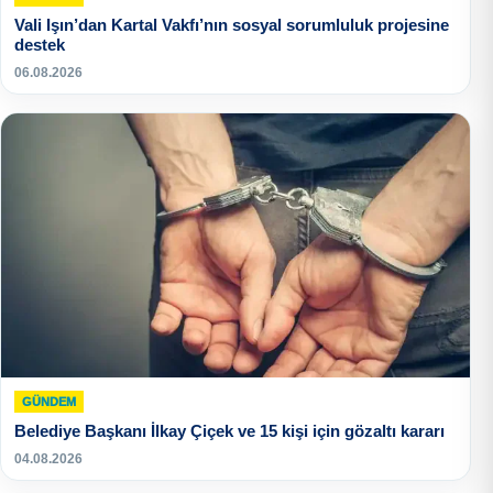
Vali Işın’dan Kartal Vakfı’nın sosyal sorumluluk projesine
destek
06.08.2026
GÜNDEM
Belediye Başkanı İlkay Çiçek ve 15 kişi için gözaltı kararı
04.08.2026