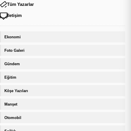
Tüm Yazarlar
İletişim
Ekonomi
Foto Galeri
Gündem
Eğitim
Köşe Yazıları
Manşet
Otomobil