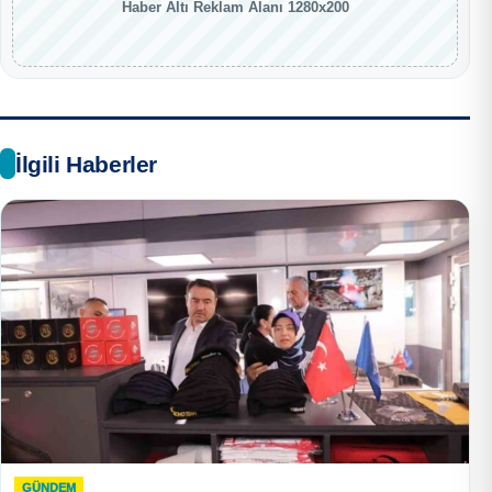
Haber Altı Reklam Alanı 1280x200
İlgili Haberler
GÜNDEM