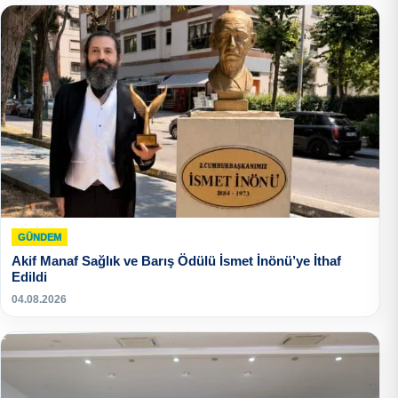
GÜNDEM
Akif Manaf Sağlık ve Barış Ödülü İsmet İnönü’ye İthaf
Edildi
04.08.2026