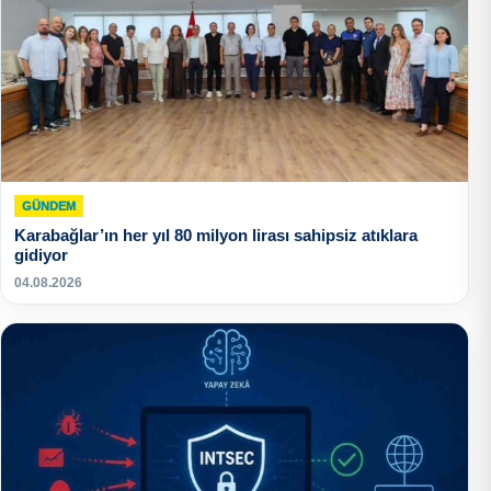
GÜNDEM
Karabağlar’ın her yıl 80 milyon lirası sahipsiz atıklara
gidiyor
04.08.2026