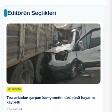
Editörün Seçtikleri
GÜNDEM
Tıra arkadan çarpan kamyonetin sürücüsü hayatını
kaybetti
27.03.2024