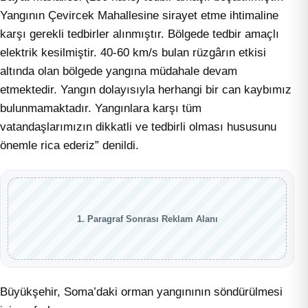
Yangının Çevircek Mahallesine sirayet etme ihtimaline
karşı gerekli tedbirler alınmıştır. Bölgede tedbir amaçlı
elektrik kesilmiştir. 40-60 km/s bulan rüzgârın etkisi
altında olan bölgede yangına müdahale devam
etmektedir. Yangın dolayısıyla herhangi bir can kaybımız
bulunmamaktadır. Yangınlara karşı tüm
vatandaşlarımızın dikkatli ve tedbirli olması hususunu
önemle rica ederiz” denildi.
1. Paragraf Sonrası Reklam Alanı
Büyükşehir, Soma’daki orman yangınının söndürülmesi