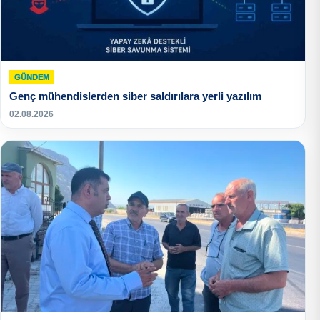
GÜNDEM
Genç mühendislerden siber saldırılara yerli yazılım
02.08.2026