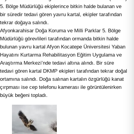
5. Bölge Müdürlüğü ekiplerince bitkin halde bulanan ve
bir süredir tedavi gören yavru kartal, ekipler tarafından
tekrar doğaya salındı.
Afyonkarahisar Doğa Koruma ve Milli Parklar 5. Bölge
Müdürlüğü görevlileri tarafından ormanda bitkin halde
bulunan yavru kartal Afyon Kocatepe Üniversitesi Yaban
Hayatını Kurtarma Rehabilitasyon Eğitim Uygulama ve
Araştırma Merkezi’nde tedavi altına alındı. Bir süre
tedavi gören kartal DKMP ekipleri tarafından tekrar doğal
ortamına salındı. Doğa salınan kartalın özgürlüğü kanat
çırpması ise cep telefonu kamerası ile görüntülenirken
büyük beğeni topladı.