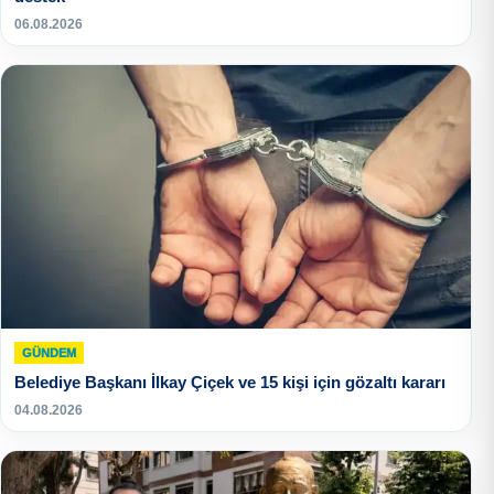
06.08.2026
GÜNDEM
Belediye Başkanı İlkay Çiçek ve 15 kişi için gözaltı kararı
04.08.2026