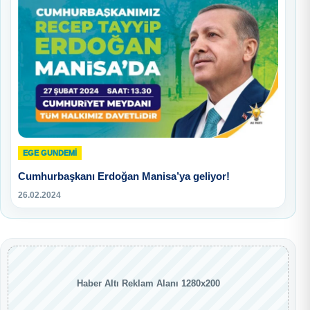
EGE GUNDEMİ
Cumhurbaşkanı Erdoğan Manisa’ya geliyor!
26.02.2024
Haber Altı Reklam Alanı 1280x200