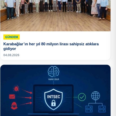
GÜNDEM
Karabağlar’ın her yıl 80 milyon lirası sahipsiz atıklara
gidiyor
04.08.2026