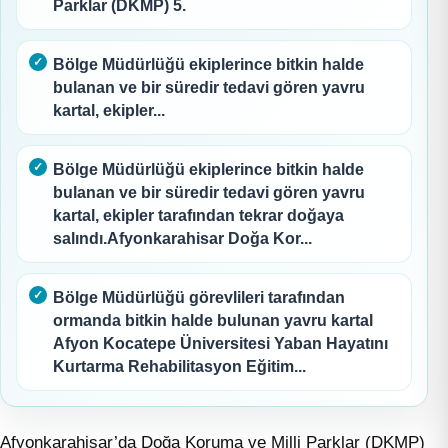
Parklar (DKMP) 5.
Bölge Müdürlüğü ekiplerince bitkin halde
bulanan ve bir süredir tedavi gören yavru
kartal, ekipler...
Bölge Müdürlüğü ekiplerince bitkin halde
bulanan ve bir süredir tedavi gören yavru
kartal, ekipler tarafından tekrar doğaya
salındı.Afyonkarahisar Doğa Kor...
Bölge Müdürlüğü görevlileri tarafından
ormanda bitkin halde bulunan yavru kartal
Afyon Kocatepe Üniversitesi Yaban Hayatını
Kurtarma Rehabilitasyon Eğitim...
Afyonkarahisar’da Doğa Koruma ve Milli Parklar (DKMP)