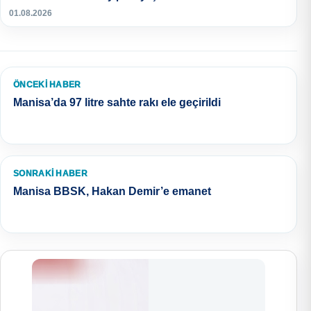
01.08.2026
ÖNCEKI HABER
Manisa’da 97 litre sahte rakı ele geçirildi
SONRAKI HABER
Manisa BBSK, Hakan Demir’e emanet