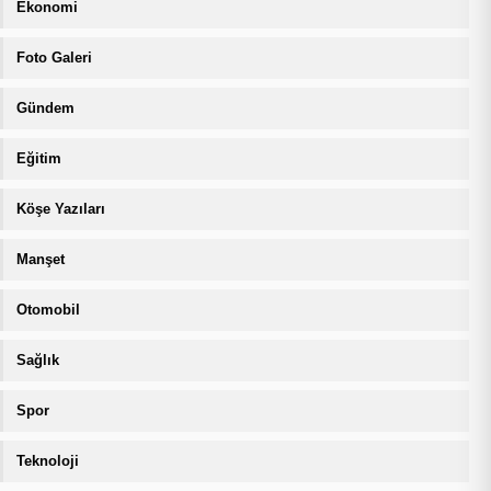
Ekonomi
Foto Galeri
Gündem
Eğitim
Köşe Yazıları
Manşet
Otomobil
Sağlık
Spor
Teknoloji