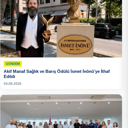
GÜNDEM
Akif Manaf Sağlık ve Barış Ödülü İsmet İnönü’ye İthaf
Edildi
04.08.2026