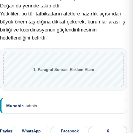
Doğan da yerinde takip etti.
Yetkililer, bu tür tatbikatların afetlere hazırlık açısından
büyük önem taşıdığına dikkat çekerek, kurumlar arası iş
birliği ve koordinasyonun güçlendirilmesinin
hedeflendiğini belirtti.
1. Paragraf Sonrası Reklam Alanı
Muhabir:
admin
Paylaş
WhatsApp
Facebook
X