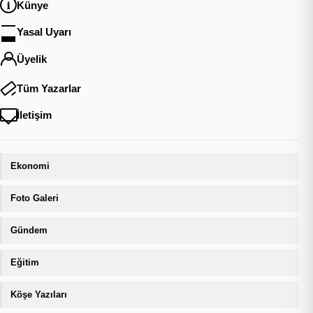
Künye
Yasal Uyarı
Üyelik
Tüm Yazarlar
İletişim
Ekonomi
Foto Galeri
Gündem
Eğitim
Köşe Yazıları