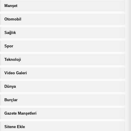
Manşet
Otomobil
Sağlık
Spor
Teknoloji
Video Galeri
Dünya
Burçlar
Gazete Manşetleri
Sitene Ekle