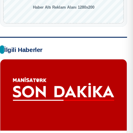
Haber Altı Reklam Alanı 1280x200
İlgili Haberler