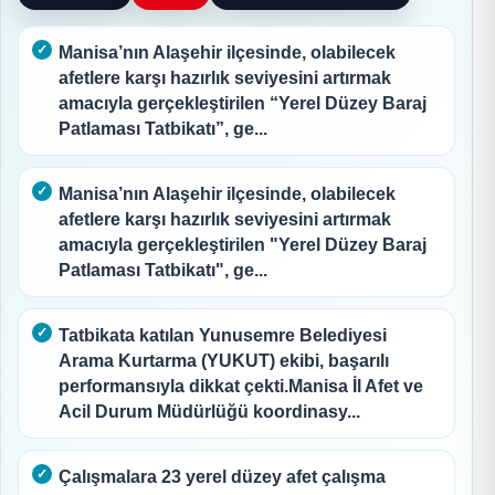
Manisa’nın Alaşehir ilçesinde, olabilecek
afetlere karşı hazırlık seviyesini artırmak
amacıyla gerçekleştirilen “Yerel Düzey Baraj
Patlaması Tatbikatı”, ge...
Manisa’nın Alaşehir ilçesinde, olabilecek
afetlere karşı hazırlık seviyesini artırmak
amacıyla gerçekleştirilen "Yerel Düzey Baraj
Patlaması Tatbikatı", ge...
Tatbikata katılan Yunusemre Belediyesi
Arama Kurtarma (YUKUT) ekibi, başarılı
performansıyla dikkat çekti.Manisa İl Afet ve
Acil Durum Müdürlüğü koordinasy...
Çalışmalara 23 yerel düzey afet çalışma