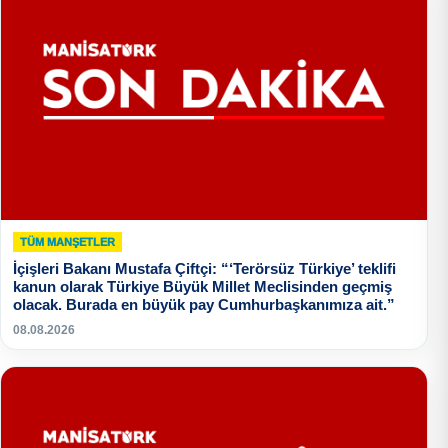
TÜM MANŞETLER
İçişleri Bakanı Mustafa Çiftçi: “‘Terörsüz Türkiye’ teklifi
kanun olarak Türkiye Büyük Millet Meclisinden geçmiş
olacak. Burada en büyük pay Cumhurbaşkanımıza ait.”
08.08.2026