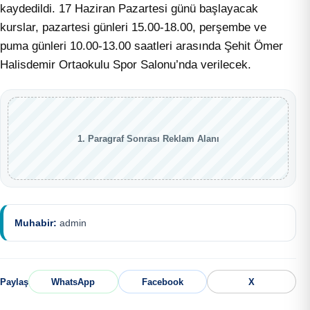
kaydedildi. 17 Haziran Pazartesi günü başlayacak
kurslar, pazartesi günleri 15.00-18.00, perşembe ve
puma günleri 10.00-13.00 saatleri arasında Şehit Ömer
Halisdemir Ortaokulu Spor Salonu’nda verilecek.
1. Paragraf Sonrası Reklam Alanı
Muhabir:
admin
Paylaş
WhatsApp
Facebook
X