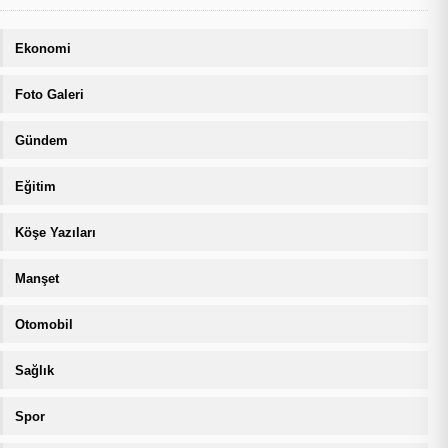
Ekonomi
Foto Galeri
Gündem
Eğitim
Köşe Yazıları
Manşet
Otomobil
Sağlık
Spor