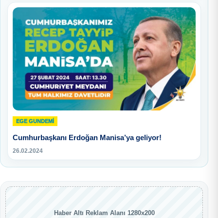
EGE GUNDEMİ
Cumhurbaşkanı Erdoğan Manisa’ya geliyor!
26.02.2024
Haber Altı Reklam Alanı 1280x200