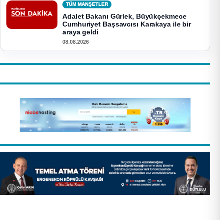
TÜM MANŞETLER
Adalet Bakanı Gürlek, Büyükçekmece
Cumhuriyet Başsavcısı Karakaya ile bir
araya geldi
08.08.2026