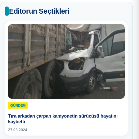
Editörün Seçtikleri
GÜNDEM
Tıra arkadan çarpan kamyonetin sürücüsü hayatını
kaybetti
27.03.2024