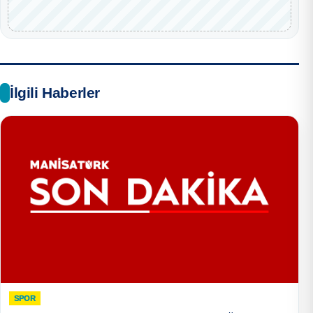
İlgili Haberler
SPOR