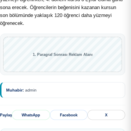
sona erecek. Öğrencilerin beğenisini kazanan kursun
son bölümünde yaklaşık 120 öğrenci daha yüzmeyi
öğrenecek.
1. Paragraf Sonrası Reklam Alanı
Muhabir:
admin
Paylaş
WhatsApp
Facebook
X