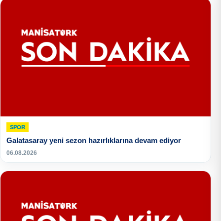
SPOR
Galatasaray yeni sezon hazırlıklarına devam ediyor
06.08.2026