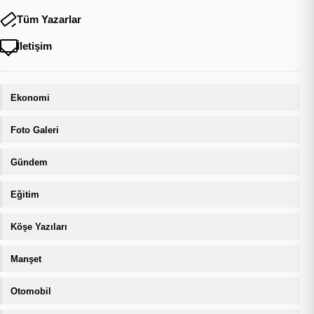
Tüm Yazarlar
İletişim
Ekonomi
Foto Galeri
Gündem
Eğitim
Köşe Yazıları
Manşet
Otomobil