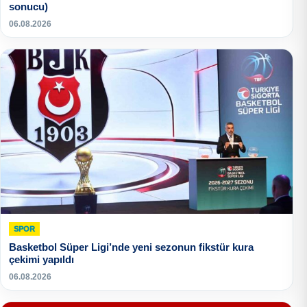
sonucu)
06.08.2026
SPOR
Basketbol Süper Ligi’nde yeni sezonun fikstür kura
çekimi yapıldı
06.08.2026