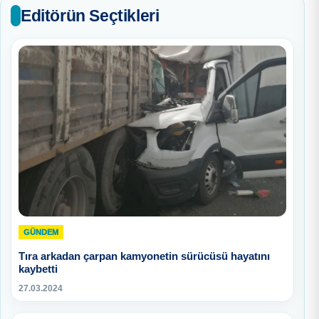
Editörün Seçtikleri
GÜNDEM
Tıra arkadan çarpan kamyonetin sürücüsü hayatını
kaybetti
27.03.2024