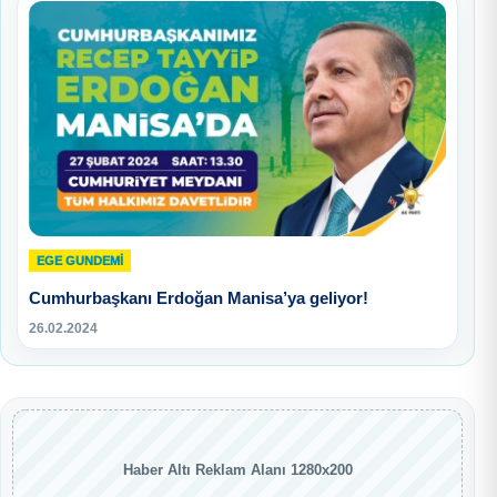
EGE GUNDEMİ
Cumhurbaşkanı Erdoğan Manisa’ya geliyor!
26.02.2024
Haber Altı Reklam Alanı 1280x200