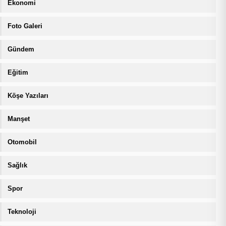
Ekonomi
Foto Galeri
Gündem
Eğitim
Köşe Yazıları
Manşet
Otomobil
Sağlık
Spor
Teknoloji