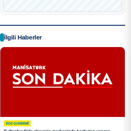
İlgili Haberler
EGE GUNDEMİ