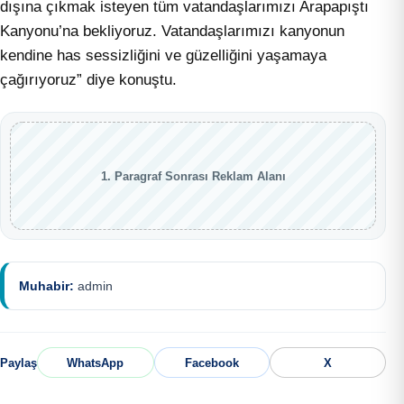
dışına çıkmak isteyen tüm vatandaşlarımızı Arapapıştı
Kanyonu’na bekliyoruz. Vatandaşlarımızı kanyonun
kendine has sessizliğini ve güzelliğini yaşamaya
çağırıyoruz” diye konuştu.
1. Paragraf Sonrası Reklam Alanı
Muhabir:
admin
Paylaş
WhatsApp
Facebook
X