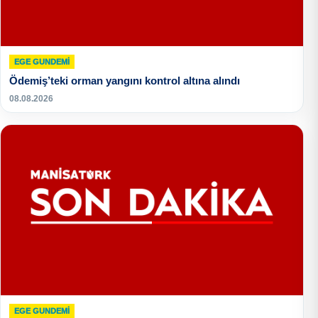
EGE GUNDEMİ
Ödemiş’teki orman yangını kontrol altına alındı
08.08.2026
EGE GUNDEMİ