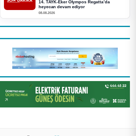
14. TAYK-Eker Olympos Regatta’da
heyecan devam ediyor
08.08.2026