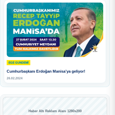
EGE GUNDEMİ
Cumhurbaşkanı Erdoğan Manisa’ya geliyor!
26.02.2024
Haber Altı Reklam Alanı 1280x200