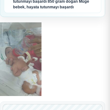
tutunmayı başardı 850 gram doğan Müge
bebek, hayata tutunmayı başardı