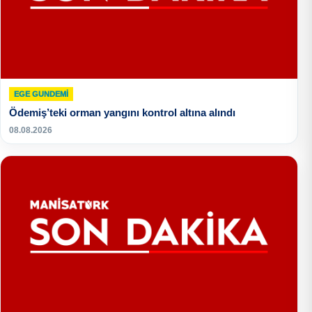
EGE GUNDEMİ
Ödemiş’teki orman yangını kontrol altına alındı
08.08.2026