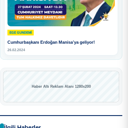
EGE GUNDEMİ
Cumhurbaşkanı Erdoğan Manisa’ya geliyor!
26.02.2024
Haber Altı Reklam Alanı 1280x200
İlgili Haberler