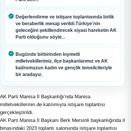
Değerlendirme ve istişare toplantısında birlik
ve beraberlik mesajı verildi.Türkiye’nin
geleceğini şekillendirecek siyasi hareketin AK
Parti olduğunu söyle...
Bugünde birbirinden kıymetli
milletvekillerimiz, ilçe başkanlarımız ve AK
kadromuzun kadın ve gençlik temsilcileriyle
bir aradayız.
AK Parti Manisa İl Başkanlığı’nda Manisa
milletvekillerinin de katılımıyla istişare toplantısı
gerçekleştirildi.
AK Parti Manisa İl Başkanı Berk Mersinli başkanlığında il
binasındaki 2023 toplantı salonunda istişare toplantısı