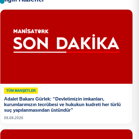
TÜM MANŞETLER
Adalet Bakanı Gürlek: “Devletimizin imkanları,
kurumlarımızın tecrübesi ve hukukun kudreti her türlü
suç yapılanmasından üstündür”
08.08.2026