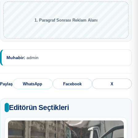
1. Paragraf Sonrası Reklam Alanı
Muhabir:
admin
Paylaş
WhatsApp
Facebook
X
Editörün Seçtikleri