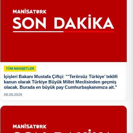
TÜM MANŞETLER
İçişleri Bakanı Mustafa Çiftçi: “‘Terörsüz Türkiye’ teklifi
kanun olarak Türkiye Büyük Millet Meclisinden geçmiş
olacak. Burada en büyük pay Cumhurbaşkanımıza ait.”
08.08.2026