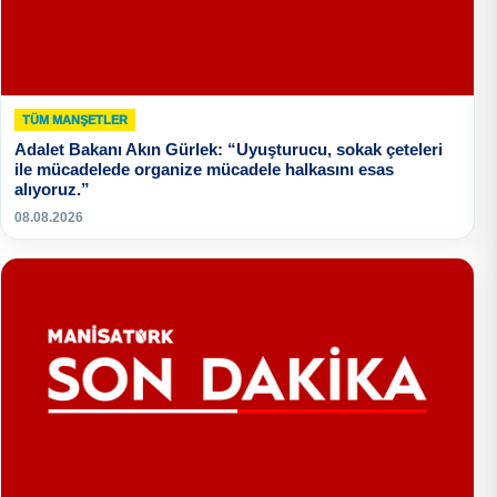
TÜM MANŞETLER
Adalet Bakanı Akın Gürlek: “Uyuşturucu, sokak çeteleri
ile mücadelede organize mücadele halkasını esas
alıyoruz.”
08.08.2026