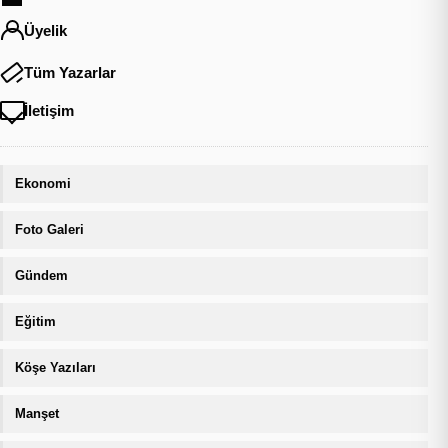
Üyelik
Tüm Yazarlar
İletişim
Ekonomi
Foto Galeri
Gündem
Eğitim
Köşe Yazıları
Manşet