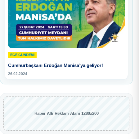
EGE GUNDEMİ
Cumhurbaşkanı Erdoğan Manisa’ya geliyor!
26.02.2024
Haber Altı Reklam Alanı 1280x200