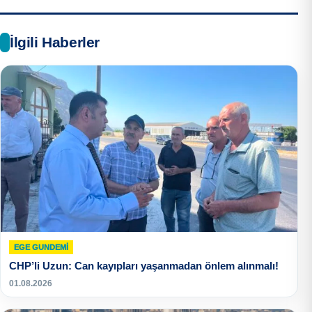
İlgili Haberler
EGE GUNDEMİ
CHP’li Uzun: Can kayıpları yaşanmadan önlem alınmalı!
01.08.2026