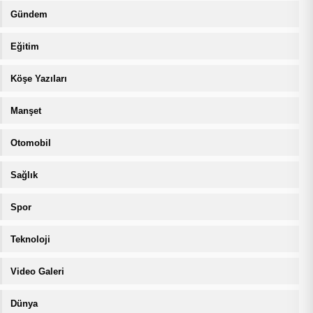
Gündem
Eğitim
Köşe Yazıları
Manşet
Otomobil
Sağlık
Spor
Teknoloji
Video Galeri
Dünya