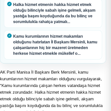
Halka hizmet etmenin hakka hizmet etmek
olduğu bilinciyle sabah işine gelmeli, akşam
yastığa başını koyduğunda da bu bilinç ve
sorumlulukla rahatça yatmalı...
Kamu kurumlarının hizmet makamları
olduğunu hatırlatan İl Başkanı Mersinli, kamu
çalışanlarının hiç bir mazeret üretmeden
herkese hizmet etmekle mükellef o...
AK Parti Manisa İl Başkanı Berk Mersinli, kamu
kurumlarının hizmet makamları olduğunu vurgulayarak,
“Kamu kurumlarında çalışan herkes vatandaşa hizmet
etmek zorundadır. Halka hizmet etmenin hakka hizmet
etmek olduğu bilinciyle sabah işine gelmeli, akşam
yastığa başını koyduğunda da bu bilinç ve sorumlulukla