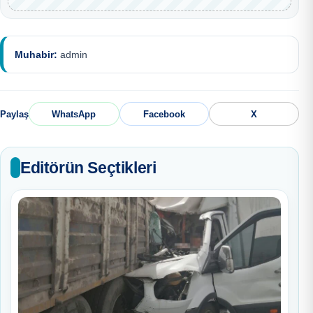
Muhabir:
admin
Paylaş
WhatsApp
Facebook
X
Editörün Seçtikleri