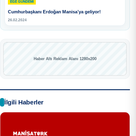
EGE GUNDEMİ
Cumhurbaşkanı Erdoğan Manisa’ya geliyor!
26.02.2024
Haber Altı Reklam Alanı 1280x200
İlgili Haberler