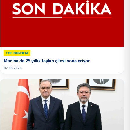
EGE GUNDEMİ
Manisa’da 25 yıllık taşkın çilesi sona eriyor
07.08.2026