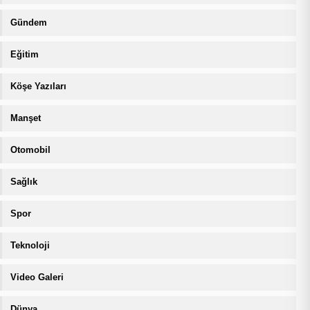
Gündem
Eğitim
Köşe Yazıları
Manşet
Otomobil
Sağlık
Spor
Teknoloji
Video Galeri
Dünya