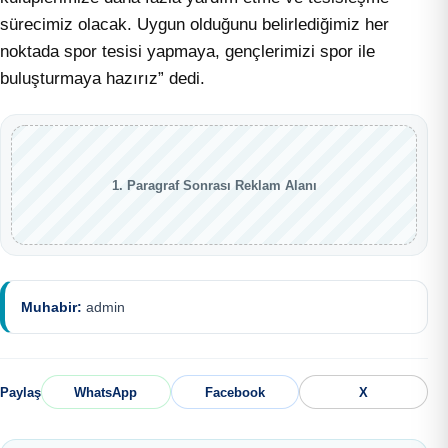
sürecimiz olacak. Uygun olduğunu belirlediğimiz her
noktada spor tesisi yapmaya, gençlerimizi spor ile
buluşturmaya hazırız” dedi.
1. Paragraf Sonrası Reklam Alanı
Muhabir:
admin
Paylaş
WhatsApp
Facebook
X