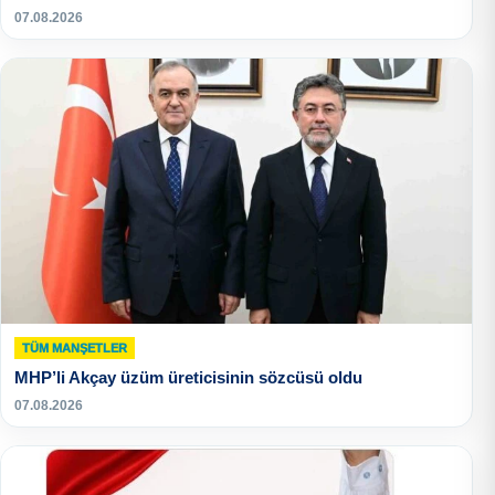
07.08.2026
TÜM MANŞETLER
MHP’li Akçay üzüm üreticisinin sözcüsü oldu
07.08.2026