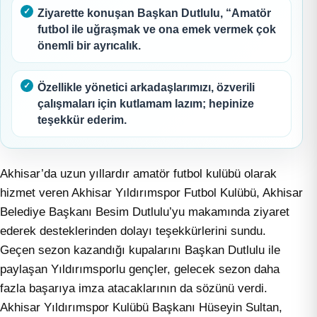
Ziyarette konuşan Başkan Dutlulu, “Amatör
futbol ile uğraşmak ve ona emek vermek çok
önemli bir ayrıcalık.
Özellikle yönetici arkadaşlarımızı, özverili
çalışmaları için kutlamam lazım; hepinize
teşekkür ederim.
Akhisar’da uzun yıllardır amatör futbol kulübü olarak
hizmet veren Akhisar Yıldırımspor Futbol Kulübü, Akhisar
Belediye Başkanı Besim Dutlulu’yu makamında ziyaret
ederek desteklerinden dolayı teşekkürlerini sundu.
Geçen sezon kazandığı kupalarını Başkan Dutlulu ile
paylaşan Yıldırımsporlu gençler, gelecek sezon daha
fazla başarıya imza atacaklarının da sözünü verdi.
Akhisar Yıldırımspor Kulübü Başkanı Hüseyin Sultan,