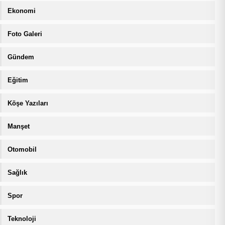
Ekonomi
Foto Galeri
Gündem
Eğitim
Köşe Yazıları
Manşet
Otomobil
Sağlık
Spor
Teknoloji