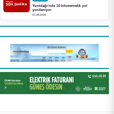
Yuntdağı’nda 10 kilometrelik yol
yenileniyor
07.08.2026