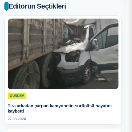
Editörün Seçtikleri
GÜNDEM
Tıra arkadan çarpan kamyonetin sürücüsü hayatını
kaybetti
27.03.2024