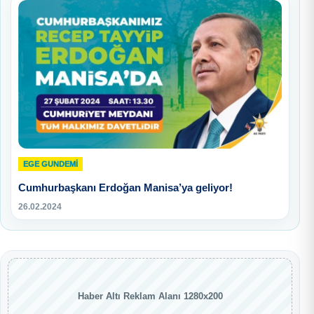
EGE GUNDEMİ
Cumhurbaşkanı Erdoğan Manisa’ya geliyor!
26.02.2024
Haber Altı Reklam Alanı 1280x200