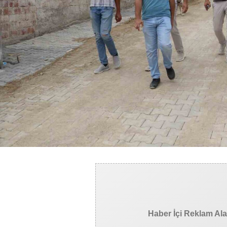
Haber İçi Reklam Al