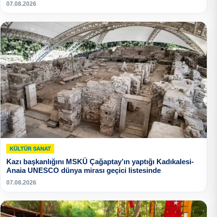
07.08.2026
KÜLTÜR SANAT
Kazı başkanlığını MSKÜ Çağaptay’ın yaptığı Kadıkalesi-
Anaia UNESCO dünya mirası geçici listesinde
07.08.2026