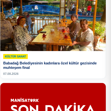
KÜLTÜR SANAT
Babadağ Belediyesinin kadınlara özel kültür gezisinde
muhteşem final
07.08.2026