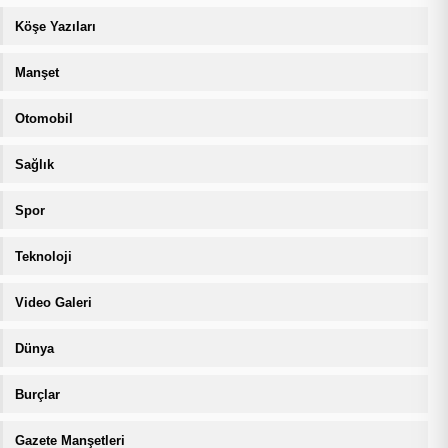
Köşe Yazıları
Manşet
Otomobil
Sağlık
Spor
Teknoloji
Video Galeri
Dünya
Burçlar
Gazete Manşetleri