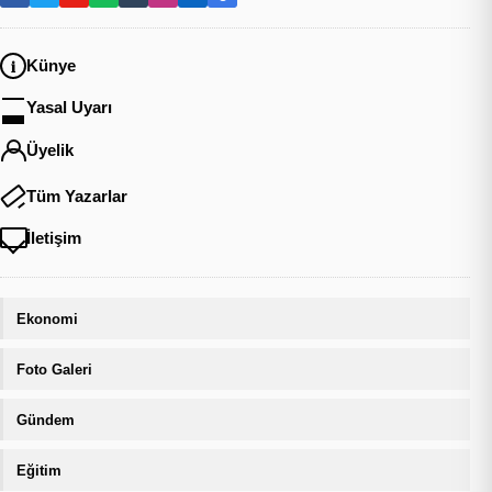
Künye
Yasal Uyarı
Üyelik
Tüm Yazarlar
İletişim
Ekonomi
Foto Galeri
Gündem
Eğitim