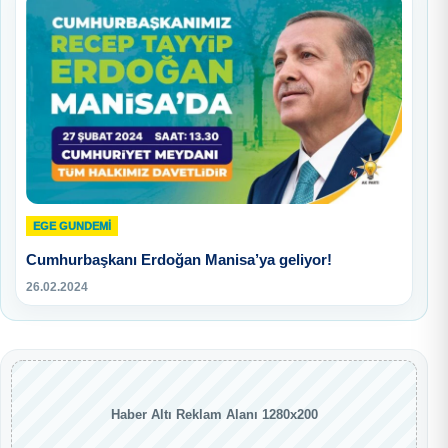
EGE GUNDEMİ
Cumhurbaşkanı Erdoğan Manisa’ya geliyor!
26.02.2024
Haber Altı Reklam Alanı 1280x200