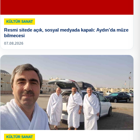
KÜLTÜR SANAT
Resmi sitede açık, sosyal medyada kapalı: Aydın’da müze
bilmecesi
07.08.2026
KÜLTÜR SANAT