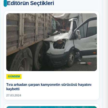
Editörün Seçtikleri
GÜNDEM
Tıra arkadan çarpan kamyonetin sürücüsü hayatını
kaybetti
27.03.2024