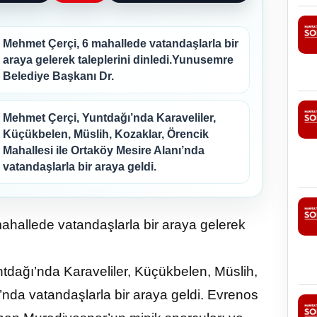
Mehmet Çerçi, 6 mahallede vatandaşlarla bir
araya gelerek taleplerini dinledi.Yunusemre
Belediye Başkanı Dr.
Mehmet Çerçi, Yuntdağı’nda Karaveliler,
Küçükbelen, Müslih, Kozaklar, Örencik
Mahallesi ile Ortaköy Mesire Alanı’nda
vatandaşlarla bir araya geldi.
hallede vatandaşlarla bir araya gelerek
dağı’nda Karaveliler, Küçükbelen, Müslih,
’nda vatandaşlarla bir araya geldi. Evrenos