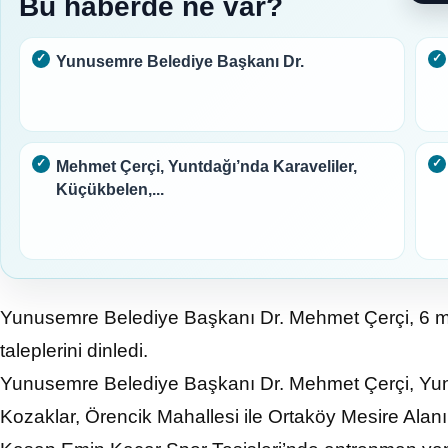
Bu haberde ne var?
Yunusemre Belediye Başkanı Dr.
Mehmet Çerçi, Yuntdağı’nda Karaveliler,
Küçükbelen,...
Yunusemre Belediye Başkanı Dr. Mehmet Çerçi, 6 ma
taleplerini dinledi.
Yunusemre Belediye Başkanı Dr. Mehmet Çerçi, Yunt
Kozaklar, Örencik Mahallesi ile Ortaköy Mesire Alanı