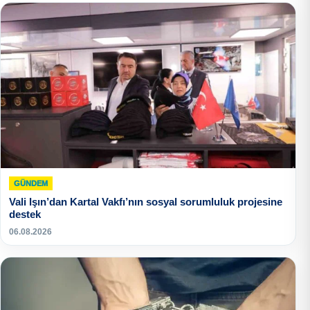
GÜNDEM
Vali Işın’dan Kartal Vakfı’nın sosyal sorumluluk projesine
destek
06.08.2026