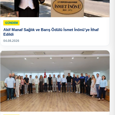
GÜNDEM
Akif Manaf Sağlık ve Barış Ödülü İsmet İnönü’ye İthaf
Edildi
04.08.2026