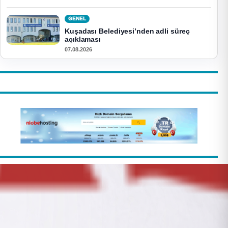
GENEL
Kuşadası Belediyesi’nden adli süreç
açıklaması
07.08.2026