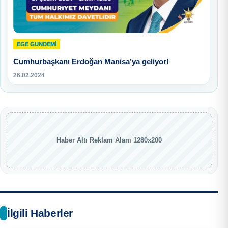
EGE GUNDEMİ
Cumhurbaşkanı Erdoğan Manisa’ya geliyor!
26.02.2024
Haber Altı Reklam Alanı 1280x200
İlgili Haberler