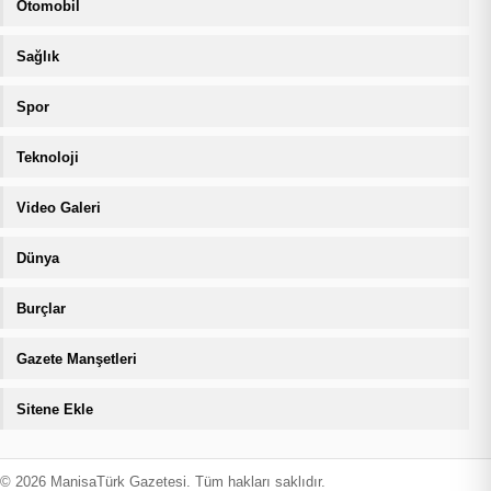
Otomobil
Sağlık
Spor
Teknoloji
Video Galeri
Dünya
Burçlar
Gazete Manşetleri
Sitene Ekle
© 2026 ManisaTürk Gazetesi. Tüm hakları saklıdır.