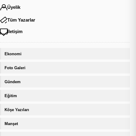
Üyelik
Tüm Yazarlar
İletişim
Ekonomi
Foto Galeri
Gündem
Eğitim
Köşe Yazıları
Manşet