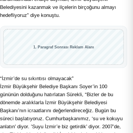
Belediyesini kazanmak ve ilçelerin birçoğunu almayı
hedefliyoruz” diye konuştu.
1. Paragraf Sonrası Reklam Alanı
“İzmir’de su sıkıntısı olmayacak”
İzmir Büyükşehir Belediye Başkanı Soyer’in 100
gününün dolduğunu hatırlatan Sürekli, “Bizler de bu
dönemde aralıklarla İzmir Büyükşehir Belediyesi
Başkanı’nın icraatlarını değerlendireceğiz. Bugün bu
süreci başlatıyoruz. Cumhurbaşkanımız, ‘su ve kokuyu
anlatın’ diyor. ’Suyu İzmir’e biz getirdik’ diyor. 2007’de,