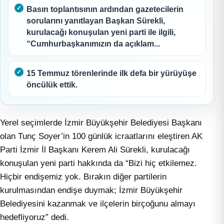
Basın toplantısının ardından gazetecilerin
sorularını yanıtlayan Başkan Sürekli,
kurulacağı konuşulan yeni parti ile ilgili,
“Cumhurbaşkanımızın da açıklam...
15 Temmuz törenlerinde ilk defa bir yürüyüşe
öncülük ettik.
Yerel seçimlerde İzmir Büyükşehir Belediyesi Başkanı
olan Tunç Soyer’in 100 günlük icraatlarını eleştiren AK
Parti İzmir İl Başkanı Kerem Ali Sürekli, kurulacağı
konuşulan yeni parti hakkında da “Bizi hiç etkilemez.
Hiçbir endişemiz yok. Bırakın diğer partilerin
kurulmasından endişe duymak; İzmir Büyükşehir
Belediyesini kazanmak ve ilçelerin birçoğunu almayı
hedefliyoruz” dedi.