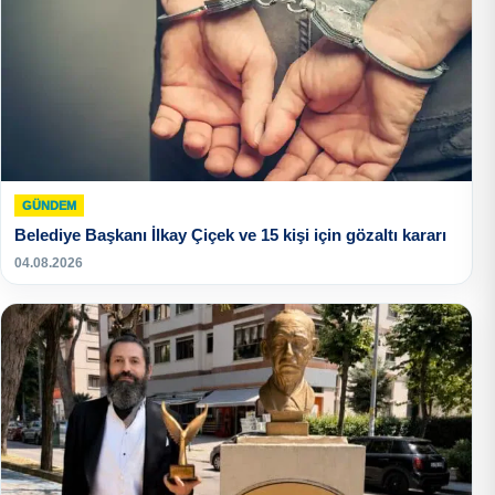
GÜNDEM
Belediye Başkanı İlkay Çiçek ve 15 kişi için gözaltı kararı
04.08.2026