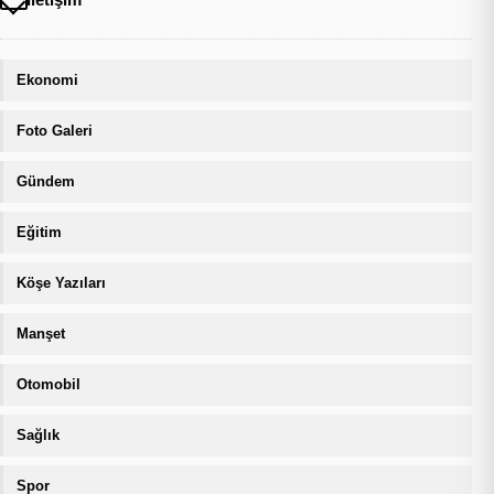
Ekonomi
Foto Galeri
Gündem
Eğitim
Köşe Yazıları
Manşet
Otomobil
Sağlık
Spor