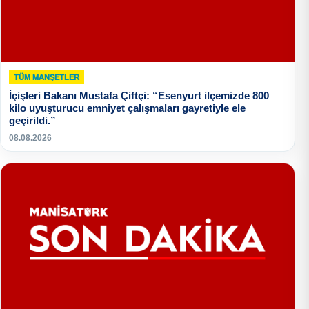
TÜM MANŞETLER
İçişleri Bakanı Mustafa Çiftçi: “Esenyurt ilçemizde 800
kilo uyuşturucu emniyet çalışmaları gayretiyle ele
geçirildi.”
08.08.2026