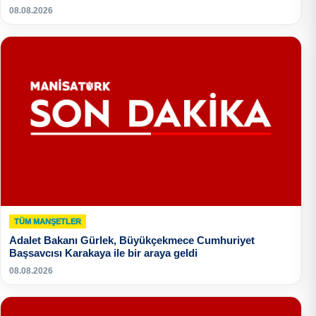
08.08.2026
TÜM MANŞETLER
Adalet Bakanı Gürlek, Büyükçekmece Cumhuriyet
Başsavcısı Karakaya ile bir araya geldi
08.08.2026