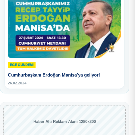
EGE GUNDEMİ
Cumhurbaşkanı Erdoğan Manisa’ya geliyor!
26.02.2024
Haber Altı Reklam Alanı 1280x200