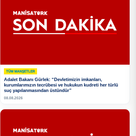
TÜM MANŞETLER
Adalet Bakanı Gürlek: “Devletimizin imkanları,
kurumlarımızın tecrübesi ve hukukun kudreti her türlü
suç yapılanmasından üstündür”
08.08.2026