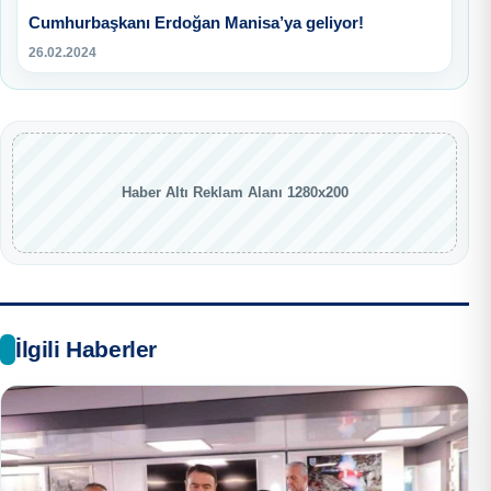
Cumhurbaşkanı Erdoğan Manisa’ya geliyor!
26.02.2024
Haber Altı Reklam Alanı 1280x200
İlgili Haberler