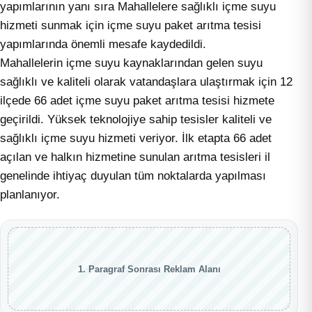
yapımlarının yanı sıra Mahallelere sağlıklı içme suyu
hizmeti sunmak için içme suyu paket arıtma tesisi
yapımlarında önemli mesafe kaydedildi.
Mahallelerin içme suyu kaynaklarından gelen suyu
sağlıklı ve kaliteli olarak vatandaşlara ulaştırmak için 12
ilçede 66 adet içme suyu paket arıtma tesisi hizmete
geçirildi. Yüksek teknolojiye sahip tesisler kaliteli ve
sağlıklı içme suyu hizmeti veriyor. İlk etapta 66 adet
açılan ve halkın hizmetine sunulan arıtma tesisleri il
genelinde ihtiyaç duyulan tüm noktalarda yapılması
planlanıyor.
1. Paragraf Sonrası Reklam Alanı