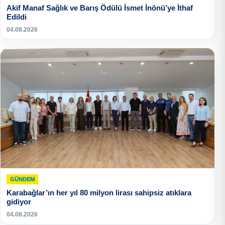
Akif Manaf Sağlık ve Barış Ödülü İsmet İnönü’ye İthaf
Edildi
04.08.2026
GÜNDEM
Karabağlar’ın her yıl 80 milyon lirası sahipsiz atıklara
gidiyor
04.08.2026