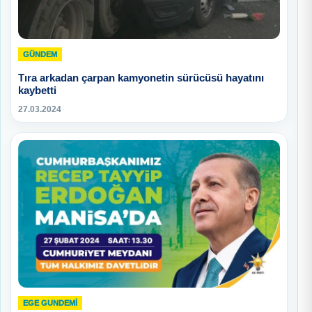
GÜNDEM
Tıra arkadan çarpan kamyonetin sürücüsü hayatını
kaybetti
27.03.2024
EGE GUNDEMİ