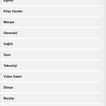
Eğitim
Köşe Yazıları
Manşet
Otomobil
Sağlık
Spor
Teknoloji
Video Galeri
Dünya
Burçlar