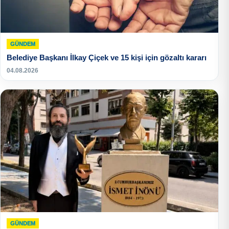
GÜNDEM
Belediye Başkanı İlkay Çiçek ve 15 kişi için gözaltı kararı
04.08.2026
GÜNDEM