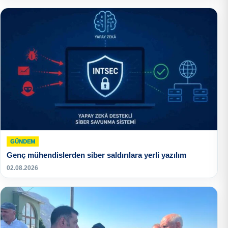
GÜNDEM
Genç mühendislerden siber saldırılara yerli yazılım
02.08.2026