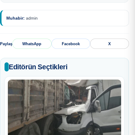
Muhabir:
admin
Paylaş
WhatsApp
Facebook
X
Editörün Seçtikleri