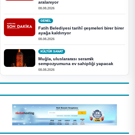
aralanıyor
08.08.2026
GENEL
Fatih Belediyesi tarihî çeşmeleri birer birer
ayağa kaldırıyor
08.08.2026
KÜLTÜR SANAT
Muğla, uluslararası seramik
sempozyumuna ev sahipliği yapacak
08.08.2026