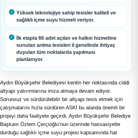
Yüksek teknolojiye sahip tesisler kaliteli ve
sağlıklı içme suyu hizmeti veriyor.
İlk etapta 66 adet açılan ve halkın hizmetine
sunulan arıtma tesisleri il genelinde ihtiyaç
duyulan tüm noktalarda yapılması
planlanıyor.
Aydın Büyükşehir Belediyesi kentin her noktasında ciddi
altyapı yatırımlarına imza atmaya devam ediyor.
Sorunsuz ve sürdürülebilir bir altyapı tesis etmek için
çalışmalarını hızla sürdüren ASKİ bu alanda önemli bir
projeyi daha faaliyete geçirdi. Aydın Büyükşehir Belediye
Başkanı Özlem Çerçioğlu’nun üzerinde hassasiyetle
durduğu sağlıklı içme suyu projesi kapsamında hat