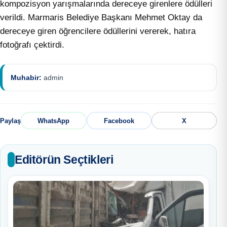
kompozisyon yarışmalarında dereceye girenlere ödülleri
verildi. Marmaris Belediye Başkanı Mehmet Oktay da
dereceye giren öğrencilere ödüllerini vererek, hatıra
fotoğrafı çektirdi.
Muhabir:
admin
Paylaş
WhatsApp
Facebook
X
Editörün Seçtikleri