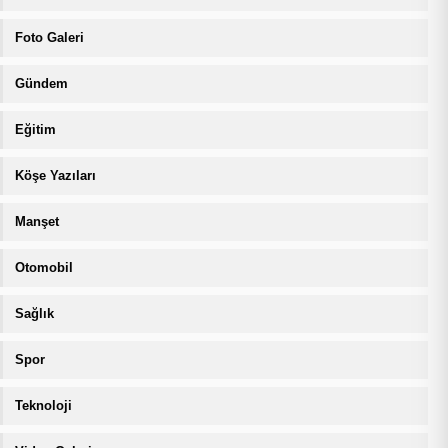
Foto Galeri
Gündem
Eğitim
Köşe Yazıları
Manşet
Otomobil
Sağlık
Spor
Teknoloji