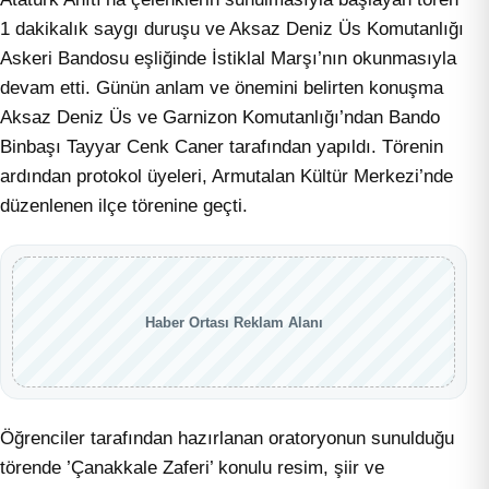
1 dakikalık saygı duruşu ve Aksaz Deniz Üs Komutanlığı
Askeri Bandosu eşliğinde İstiklal Marşı’nın okunmasıyla
devam etti. Günün anlam ve önemini belirten konuşma
Aksaz Deniz Üs ve Garnizon Komutanlığı’ndan Bando
Binbaşı Tayyar Cenk Caner tarafından yapıldı. Törenin
ardından protokol üyeleri, Armutalan Kültür Merkezi’nde
düzenlenen ilçe törenine geçti.
Haber Ortası Reklam Alanı
Öğrenciler tarafından hazırlanan oratoryonun sunulduğu
törende ’Çanakkale Zaferi’ konulu resim, şiir ve