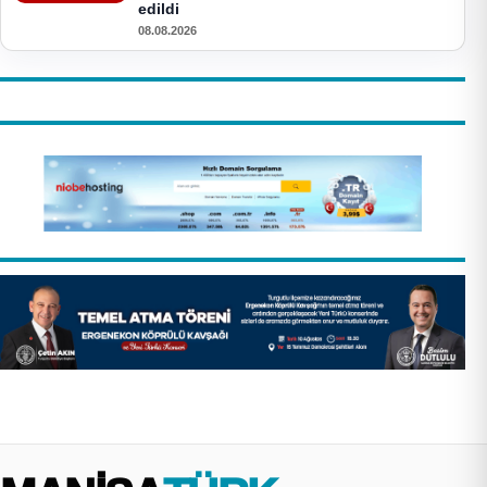
edildi
08.08.2026