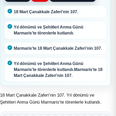
18 Mart Çanakkale Zaferi’nin 107.
Yıl dönümü ve Şehitleri Anma Günü
Marmaris’te törenlerle kutlandı.
Marmaris’te 18 Mart Çanakkale Zaferi’nin 107.
Yıl dönümü ve Şehitleri Anma Günü
Marmaris’te törenlerle kutlandı.Marmaris’te 18
Mart Çanakkale Zaferi’nin 107.
18 Mart Çanakkale Zaferi’nin 107. Yıl dönümü ve
Şehitleri Anma Günü Marmaris’te törenlerle kutlandı.