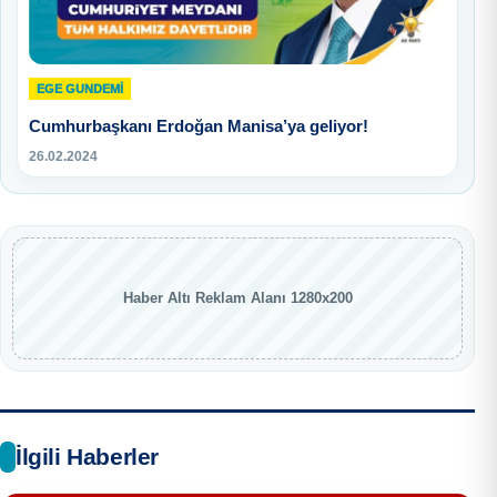
EGE GUNDEMİ
Cumhurbaşkanı Erdoğan Manisa’ya geliyor!
26.02.2024
Haber Altı Reklam Alanı 1280x200
İlgili Haberler