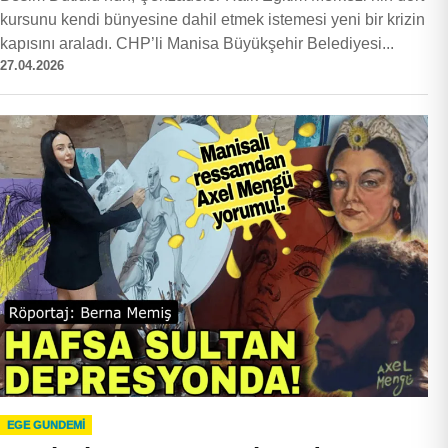
kursunu kendi bünyesine dahil etmek istemesi yeni bir krizin
kapısını araladı. CHP’li Manisa Büyükşehir Belediyesi...
27.04.2026
EGE GUNDEMİ