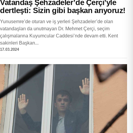
Vatandaş Şehzadeler’de Çerçi’yle
dertleşti: Sizin gibi başkan arıyoruz!
Yunusemre’de oturan ve iş yerleri Şehzadeler’de olan
vatandaşları da unutmayan Dr. Mehmet Çerçi, seçim
çalışmalarına Kuyumcular Caddesi’nde devam etti. Kent
sakinleri Başkan...
17.03.2024