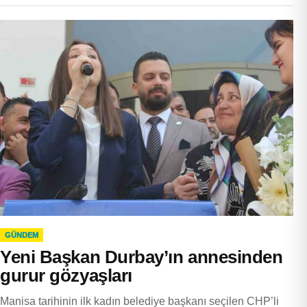
GÜNDEM
Yeni Başkan Durbay’ın annesinden
gurur gözyaşları
Manisa tarihinin ilk kadın belediye başkanı seçilen CHP’li