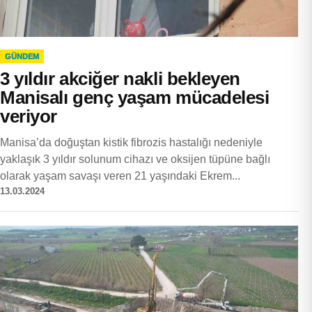
GÜNDEM
3 yıldır akciğer nakli bekleyen
Manisalı genç yaşam mücadelesi
veriyor
Manisa’da doğuştan kistik fibrozis hastalığı nedeniyle
yaklaşık 3 yıldır solunum cihazı ve oksijen tüpüne bağlı
olarak yaşam savaşı veren 21 yaşındaki Ekrem...
13.03.2024