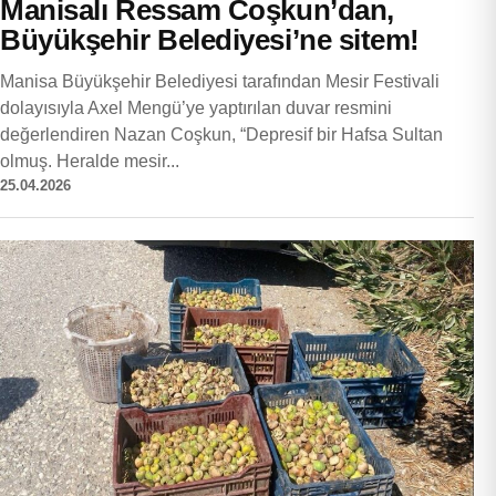
Manisalı Ressam Coşkun’dan,
Büyükşehir Belediyesi’ne sitem!
Manisa Büyükşehir Belediyesi tarafından Mesir Festivali
dolayısıyla Axel Mengü’ye yaptırılan duvar resmini
değerlendiren Nazan Coşkun, “Depresif bir Hafsa Sultan
olmuş. Heralde mesir...
25.04.2026