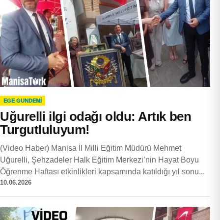
EGE GUNDEMİ
Uğurelli ilgi odağı oldu: Artık ben
Turgutluluyum!
(Video Haber) Manisa İl Milli Eğitim Müdürü Mehmet
Uğurelli, Şehzadeler Halk Eğitim Merkezi’nin Hayat Boyu
Öğrenme Haftası etkinlikleri kapsamında katıldığı yıl sonu...
10.06.2026