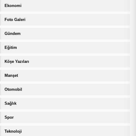
Ekonomi
Foto Galeri
Gündem
Eğitim
Köşe Yazıları
Manşet
Otomobil
Sağlık
Spor
Teknoloji