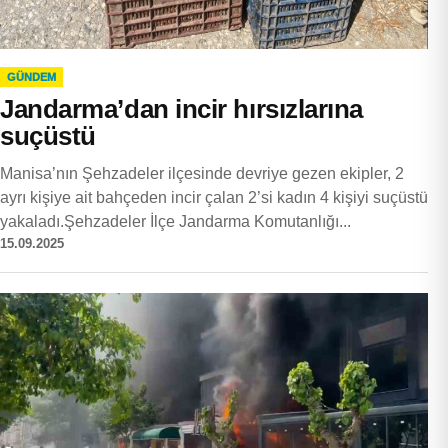
GÜNDEM
Jandarma’dan incir hırsızlarına
suçüstü
Manisa’nın Şehzadeler ilçesinde devriye gezen ekipler, 2
ayrı kişiye ait bahçeden incir çalan 2’si kadın 4 kişiyi suçüstü
yakaladı.Şehzadeler İlçe Jandarma Komutanlığı...
15.09.2025