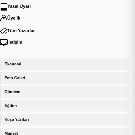
Yasal Uyarı
Üyelik
Tüm Yazarlar
İletişim
Ekonomi
Foto Galeri
Gündem
Eğitim
Köşe Yazıları
Manşet