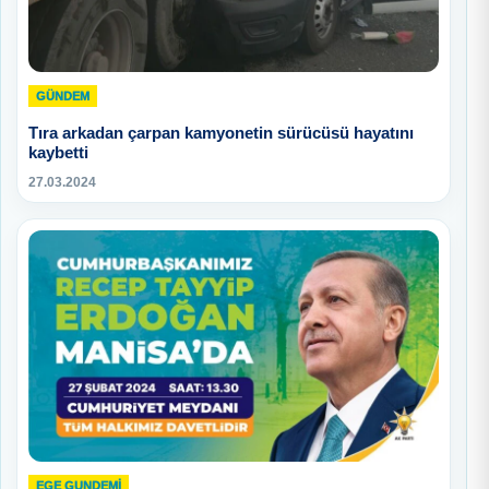
GÜNDEM
Tıra arkadan çarpan kamyonetin sürücüsü hayatını
kaybetti
27.03.2024
EGE GUNDEMİ