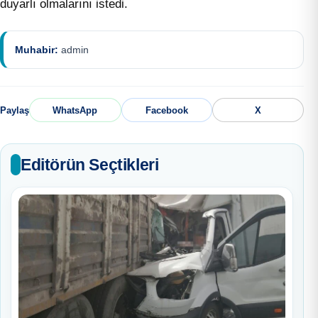
duyarlı olmalarını istedi.
Muhabir:
admin
Paylaş
WhatsApp
Facebook
X
Editörün Seçtikleri