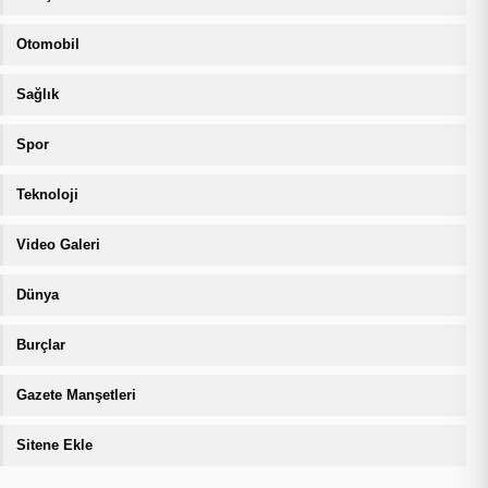
Otomobil
Sağlık
Spor
Teknoloji
Video Galeri
Dünya
Burçlar
Gazete Manşetleri
Sitene Ekle