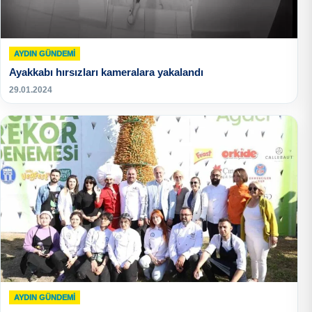
AYDIN GÜNDEMI
Ayakkabı hırsızları kameralara yakalandı
29.01.2024
AYDIN GÜNDEMI