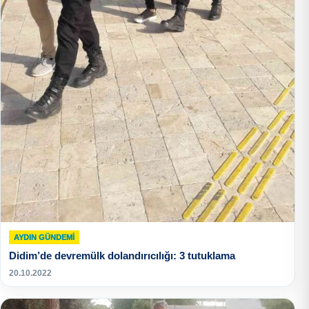
AYDIN GÜNDEMI
Didim’de devremülk dolandırıcılığı: 3 tutuklama
20.10.2022