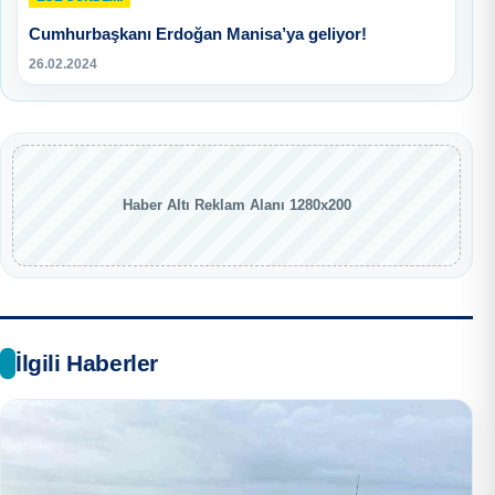
Cumhurbaşkanı Erdoğan Manisa’ya geliyor!
26.02.2024
Haber Altı Reklam Alanı 1280x200
İlgili Haberler