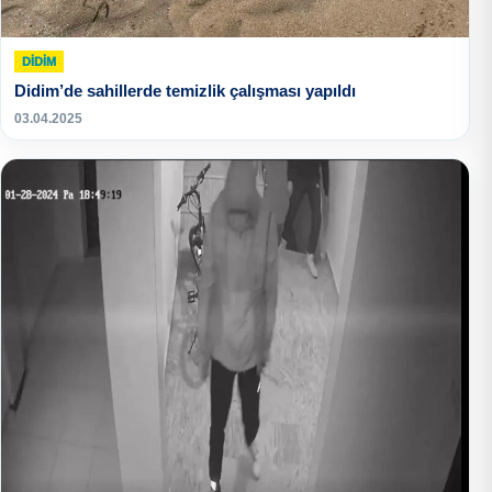
DIDIM
Didim’de sahillerde temizlik çalışması yapıldı
03.04.2025