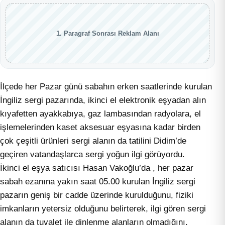
1. Paragraf Sonrası Reklam Alanı
İlçede her Pazar günü sabahın erken saatlerinde kurulan
İngiliz sergi pazarında, ikinci el elektronik eşyadan alın
kıyafetten ayakkabıya, gaz lambasından radyolara, el
işlemelerinden kaset aksesuar eşyasına kadar birden
çok çeşitli ürünleri sergi alanın da tatilini Didim’de
geçiren vatandaşlarca sergi yoğun ilgi görüyordu.
İkinci el eşya satıcısı Hasan Vakoğlu’da , her pazar
sabah ezanına yakın saat 05.00 kurulan İngiliz sergi
pazarın geniş bir cadde üzerinde kurulduğunu, fiziki
imkanların yetersiz olduğunu belirterek, ilgi gören sergi
alanın da tuvalet ile dinlenme alanların olmadığını,