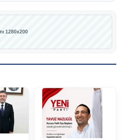
anı 1280x200