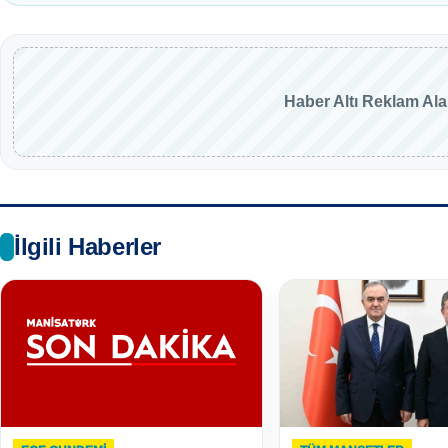
Haber Altı Reklam Al
İlgili Haberler