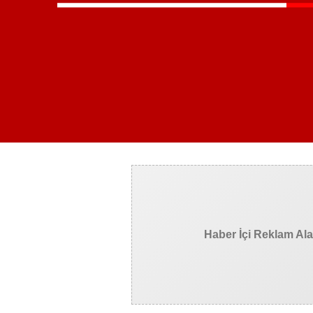
Haber İçi Reklam Al