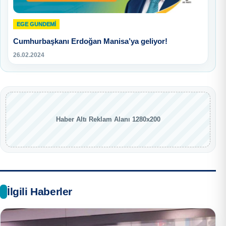
EGE GUNDEMİ
Cumhurbaşkanı Erdoğan Manisa’ya geliyor!
26.02.2024
Haber Altı Reklam Alanı 1280x200
İlgili Haberler