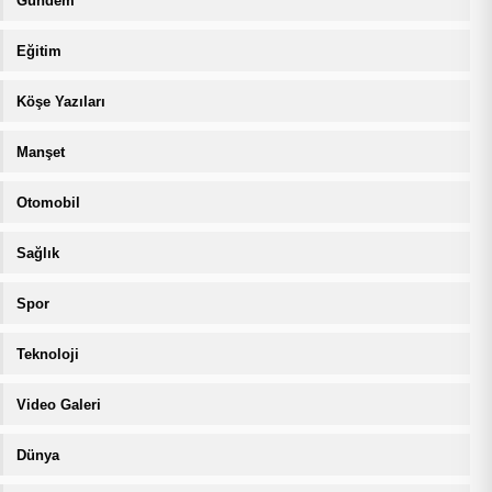
Gündem
Eğitim
Köşe Yazıları
Manşet
Otomobil
Sağlık
Spor
Teknoloji
Video Galeri
Dünya