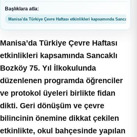
Başlıklara atla:
Manisa’da Türkiye Çevre Haftası etkinlikleri kapsamında Sancaklı Bo
Manisa’da Türkiye Çevre Haftası
etkinlikleri kapsamında Sancaklı
Bozköy 75. Yıl İlkokulunda
düzenlenen programda öğrenciler
ve protokol üyeleri birlikte fidan
dikti. Geri dönüşüm ve çevre
bilincinin önemine dikkat çekilen
etkinlikte, okul bahçesinde yapılan