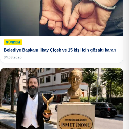
GÜNDEM
Belediye Başkanı İlkay Çiçek ve 15 kişi için gözaltı kararı
04.08.2026