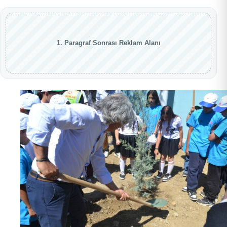
1. Paragraf Sonrası Reklam Alanı