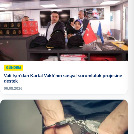
GÜNDEM
Vali Işın’dan Kartal Vakfı’nın sosyal sorumluluk projesine
destek
06.08.2026