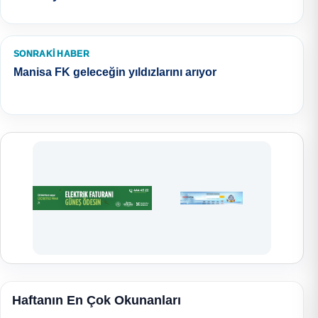
SONRAKI HABER
Manisa FK geleceğin yıldızlarını arıyor
Haftanın En Çok Okunanları