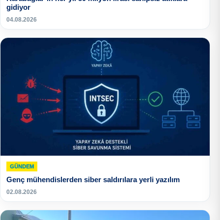
gidiyor
04.08.2026
GÜNDEM
Genç mühendislerden siber saldırılara yerli yazılım
02.08.2026