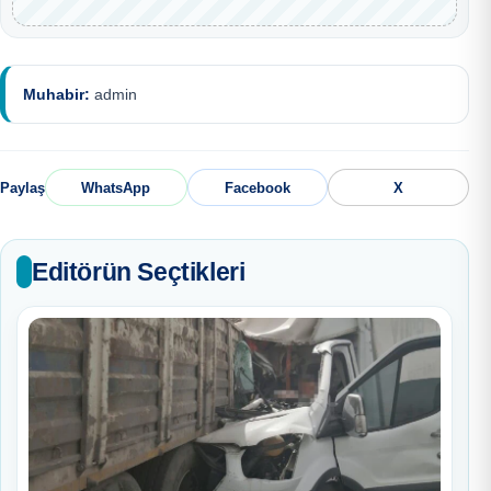
Muhabir:
admin
Paylaş
WhatsApp
Facebook
X
Editörün Seçtikleri