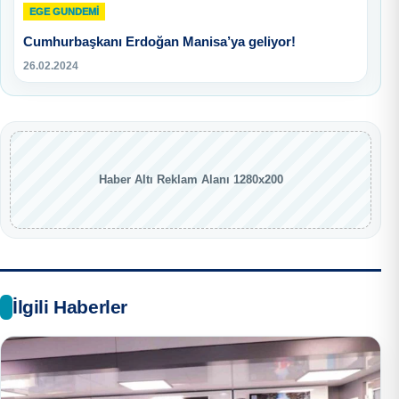
EGE GUNDEMİ
Cumhurbaşkanı Erdoğan Manisa’ya geliyor!
26.02.2024
Haber Altı Reklam Alanı 1280x200
İlgili Haberler