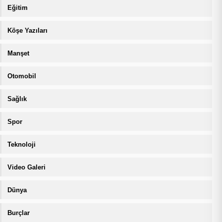
Eğitim
Köşe Yazıları
Manşet
Otomobil
Sağlık
Spor
Teknoloji
Video Galeri
Dünya
Burçlar