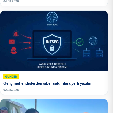
04.08.2026
GÜNDEM
Genç mühendislerden siber saldırılara yerli yazılım
02.08.2026