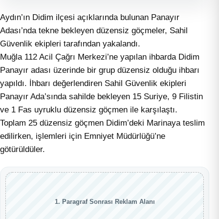
Aydın’ın Didim ilçesi açıklarında bulunan Panayır
Adası’nda tekne bekleyen düzensiz göçmeler, Sahil
Güvenlik ekipleri tarafından yakalandı.
Muğla 112 Acil Çağrı Merkezi’ne yapılan ihbarda Didim
Panayır adası üzerinde bir grup düzensiz olduğu ihbarı
yapıldı. İhbarı değerlendiren Sahil Güvenlik ekipleri
Panayır Ada’sında sahilde bekleyen 15 Suriye, 9 Filistin
ve 1 Fas uyruklu düzensiz göçmen ile karşılaştı.
Toplam 25 düzensiz göçmen Didim’deki Marinaya teslim
edilirken, işlemleri için Emniyet Müdürlüğü’ne
götürüldüler.
1. Paragraf Sonrası Reklam Alanı