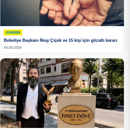
GÜNDEM
Belediye Başkanı İlkay Çiçek ve 15 kişi için gözaltı kararı
04.08.2026